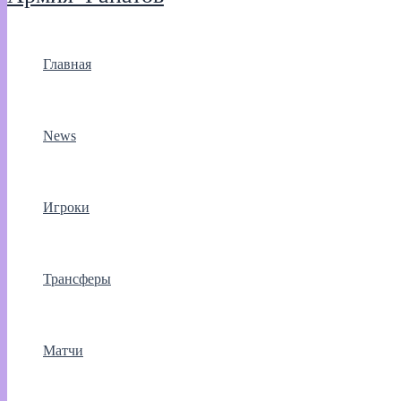
Главная
News
Игроки
Трансферы
Матчи