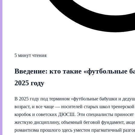
5 минут чтения
Введение: кто такие «футбольные б
2025 году
В 2025 году под термином «футбольные бабушки и дедуш
возраст, и все чаще — носителей старых школ тренерск
коробок и советских ДЮСШ. Эти специалисты приносят 
жесткую дисциплину, объемный беговой фундамент, акце
романтизма прошлого здесь уместен прагматичный разго