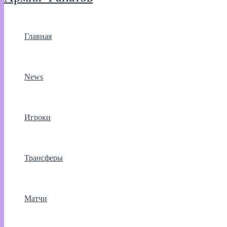
Главная
News
Игроки
Трансферы
Матчи