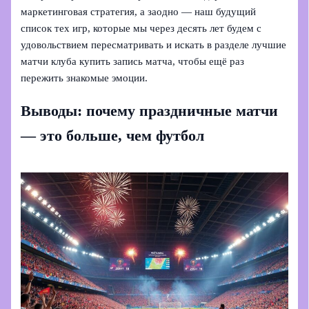
маркетинговая стратегия, а заодно — наш будущий
список тех игр, которые мы через десять лет будем с
удовольствием пересматривать и искать в разделе лучшие
матчи клуба купить запись матча, чтобы ещё раз
пережить знакомые эмоции.
Выводы: почему праздничные матчи
— это больше, чем футбол