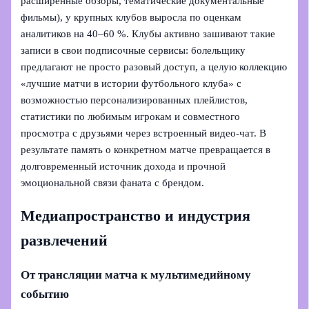
расширенные обзоры, тематические документальные
фильмы), у крупных клубов выросла по оценкам
аналитиков на 40–60 %. Клубы активно зашивают такие
записи в свои подписочные сервисы: болельщику
предлагают не просто разовый доступ, а целую коллекцию
«лучшие матчи в истории футбольного клуба» с
возможностью персонализированных плейлистов,
статистики по любимым игрокам и совместного
просмотра с друзьями через встроенный видео-чат. В
результате память о конкретном матче превращается в
долговременный источник дохода и прочной
эмоциональной связи фаната с брендом.
Медиапространство и индустрия
развлечений
От трансляции матча к мультимедийному
событию