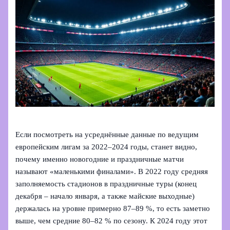
Если посмотреть на усреднённые данные по ведущим
европейским лигам за 2022–2024 годы, станет видно,
почему именно новогодние и праздничные матчи
называют «маленькими финалами». В 2022 году средняя
заполняемость стадионов в праздничные туры (конец
декабря – начало января, а также майские выходные)
держалась на уровне примерно 87–89 %, то есть заметно
выше, чем средние 80–82 % по сезону. К 2024 году этот