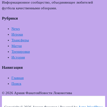
Информационное сообщество, объединяющее любителей
футбола качественными обзорами.
Рубрики
News
Игроки
Трансферы
Матчи
Тренировки
История
Навигация
Главная
Поиск
© 2026 Армия Фанатов
Новости Локомотива