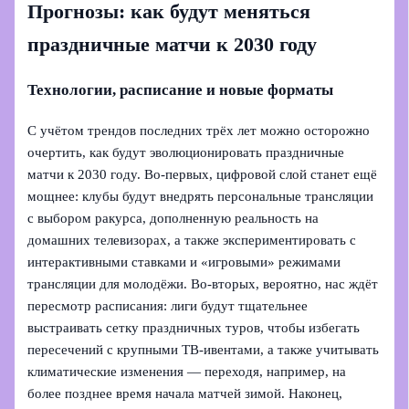
Прогнозы: как будут меняться
праздничные матчи к 2030 году
Технологии, расписание и новые форматы
С учётом трендов последних трёх лет можно осторожно
очертить, как будут эволюционировать праздничные
матчи к 2030 году. Во‑первых, цифровой слой станет ещё
мощнее: клубы будут внедрять персональные трансляции
с выбором ракурса, дополненную реальность на
домашних телевизорах, а также экспериментировать с
интерактивными ставками и «игровыми» режимами
трансляции для молодёжи. Во‑вторых, вероятно, нас ждёт
пересмотр расписания: лиги будут тщательнее
выстраивать сетку праздничных туров, чтобы избегать
пересечений с крупными ТВ‑ивентами, а также учитывать
климатические изменения — переходя, например, на
более позднее время начала матчей зимой. Наконец,