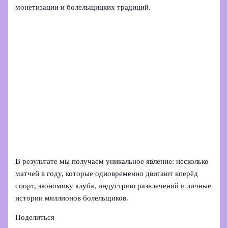
монетизации и болельщицких традиций.
В результате мы получаем уникальное явление: несколько
матчей в году, которые одновременно двигают вперёд
спорт, экономику клуба, индустрию развлечений и личные
истории миллионов болельщиков.
Поделиться