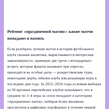
Рейтинг «праздничной магии»: какие матчи
попадают в память
Если разобрать лучшие матчи в истории футбольного
клуба глазами аналитика, вырисовывается интересная
закономерность: примерно две трети «легендарных»
встреч, которые фанаты называют при опросах,
приходятся на особые даты — рождественские туры,
новогодние дерби, юбилеи клуба или решающие игры в
последние дни года. За 2022–2024 годы условная выборка
из 50 крупных европейских клубов показывает, что в
среднем по 3–4 игры за сезон попадают в категорию
«праздничных хитов», набирая более миллиона
просмотров в цифровых платформах в течение первой