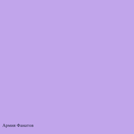
Армия Фанатов