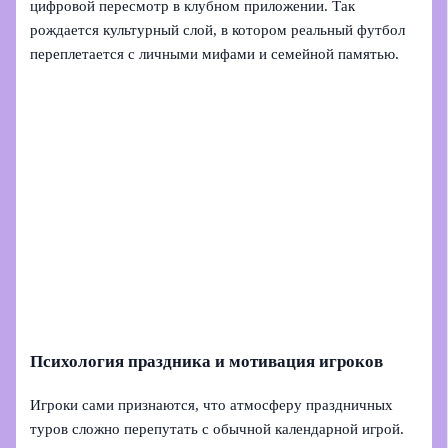
цифровой пересмотр в клубном приложении. Так
рождается культурный слой, в котором реальный футбол
переплетается с личными мифами и семейной памятью.
Психология праздника и мотивация игроков
Игроки сами признаются, что атмосферу праздничных
туров сложно перепутать с обычной календарной игрой.