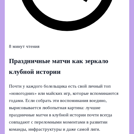
8 минут чтения
Праздничные матчи как зеркало
клубной истории
Почти у каждого болельщика есть свой личный топ
«новогодних» или майских игр, которые вспоминаются
годами. Если собрать эти воспоминания воедино,
вырисовывается любопытная картина: лучшие
праздничные матчи в клубной истории почти всегда
совпадают с переломными моментами в развитии
команды, инфраструктуры и даже самой лиги.