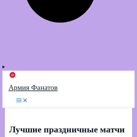
Армия Фанатов
Лучшие праздничные матчи