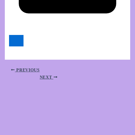
PREVIOUS
NEXT