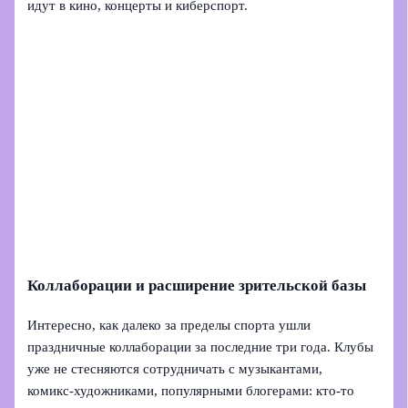
идут в кино, концерты и киберспорт.
Коллаборации и расширение зрительской базы
Интересно, как далеко за пределы спорта ушли
праздничные коллаборации за последние три года. Клубы
уже не стесняются сотрудничать с музыкантами,
комикс‑художниками, популярными блогерами: кто‑то