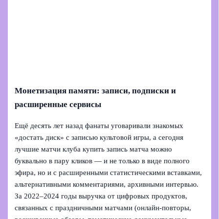
Монетизация памяти: записи, подписки и
расширенные сервисы
Ещё десять лет назад фанаты уговаривали знакомых
«достать диск» с записью культовой игры, а сегодня
лучшие матчи клуба купить запись матча можно
буквально в пару кликов — и не только в виде полного
эфира, но и с расширенными статистическими вставками,
альтернативными комментариями, архивными интервью.
За 2022–2024 годы выручка от цифровых продуктов,
связанных с праздничными матчами (онлайн-повторы,