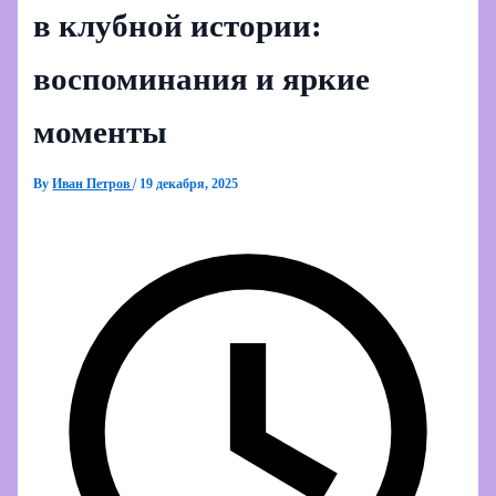
в клубной истории:
воспоминания и яркие
моменты
By
Иван Петров
/
19 декабря, 2025