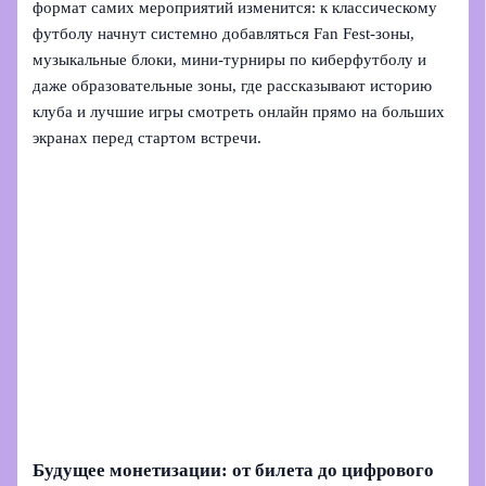
формат самих мероприятий изменится: к классическому
футболу начнут системно добавляться Fan Fest‑зоны,
музыкальные блоки, мини‑турниры по киберфутболу и
даже образовательные зоны, где рассказывают историю
клуба и лучшие игры смотреть онлайн прямо на больших
экранах перед стартом встречи.
Будущее монетизации: от билета до цифрового