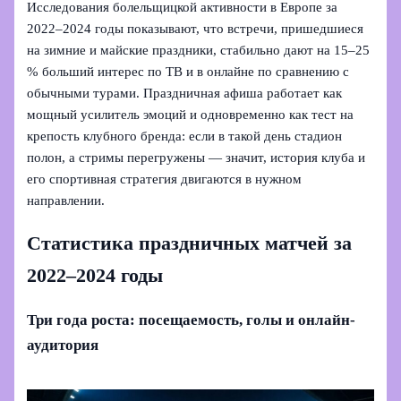
Исследования болельщицкой активности в Европе за
2022–2024 годы показывают, что встречи, пришедшиеся
на зимние и майские праздники, стабильно дают на 15–25
% больший интерес по ТВ и в онлайне по сравнению с
обычными турами. Праздничная афиша работает как
мощный усилитель эмоций и одновременно как тест на
крепость клубного бренда: если в такой день стадион
полон, а стримы перегружены — значит, история клуба и
его спортивная стратегия двигаются в нужном
направлении.
Статистика праздничных матчей за
2022–2024 годы
Три года роста: посещаемость, голы и онлайн-
аудитория