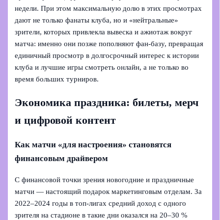
недели. При этом максимальную долю в этих просмотрах
дают не только фанаты клуба, но и «нейтральные»
зрители, которых привлекла вывеска и ажиотаж вокруг
матча: именно они позже пополняют фан-базу, превращая
единичный просмотр в долгосрочный интерес к истории
клуба и лучшие игры смотреть онлайн, а не только во
время больших турниров.
Экономика праздника: билеты, мерч
и цифровой контент
Как матчи «для настроения» становятся
финансовым драйвером
С финансовой точки зрения новогодние и праздничные
матчи — настоящий подарок маркетинговым отделам. За
2022–2024 годы в топ‑лигах средний доход с одного
зрителя на стадионе в такие дни оказался на 20–30 %