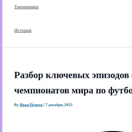
Тренировки
История
Разбор ключевых эпизодов
чемпионатов мира по футб
By
Иван Петров
/
7 декабря, 2025