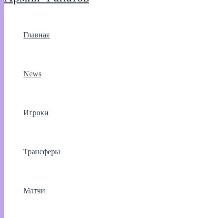
Главная
News
Игроки
Трансферы
Матчи