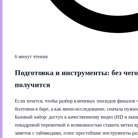
6 минут чтения
Подготовка и инструменты: без чего
получится
Если хочется, чтобы разбор ключевых эпизодов финалов 
болтовня в баре, а как мини-исследование, сначала нужн
Базовый набор: доступ к качественному видео (HD и выш
покадровой перемоткой и возможностью ставить метки в
заметок с таймкодами, плюс простейшие инструменты ра