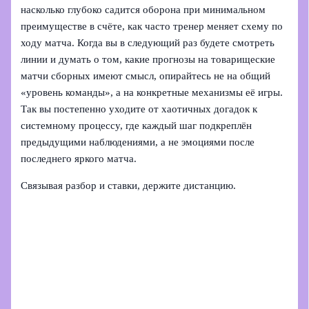
насколько глубоко садится оборона при минимальном
преимуществе в счёте, как часто тренер меняет схему по
ходу матча. Когда вы в следующий раз будете смотреть
линии и думать о том, какие прогнозы на товарищеские
матчи сборных имеют смысл, опирайтесь не на общий
«уровень команды», а на конкретные механизмы её игры.
Так вы постепенно уходите от хаотичных догадок к
системному процессу, где каждый шаг подкреплён
предыдущими наблюдениями, а не эмоциями после
последнего яркого матча.
Связывая разбор и ставки, держите дистанцию.