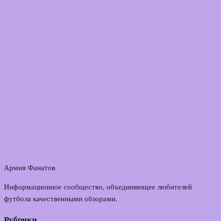
Армия Фанатов
Информационное сообщество, объединяющее любителей
футбола качественными обзорами.
Рубрики