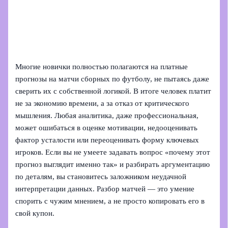
Многие новички полностью полагаются на платные
прогнозы на матчи сборных по футболу, не пытаясь даже
сверить их с собственной логикой. В итоге человек платит
не за экономию времени, а за отказ от критического
мышления. Любая аналитика, даже профессиональная,
может ошибаться в оценке мотивации, недооценивать
фактор усталости или переоценивать форму ключевых
игроков. Если вы не умеете задавать вопрос «почему этот
прогноз выглядит именно так» и разбирать аргументацию
по деталям, вы становитесь заложником неудачной
интерпретации данных. Разбор матчей — это умение
спорить с чужим мнением, а не просто копировать его в
свой купон.