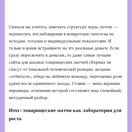
Сначала вы учитесь замечать структуру игры, потом —
переносить эти наблюдения в конкретные гипотезы по
исходам, тоталам и индивидуальным показателям. И
только в конце встраиваете на это реальные деньги. Если
сразу перескочить к деньгам, то даже самые лучшие
сайты для анализа товарищеских матчей сборных не
спасут от банальной человеческой реакции: желание
«отбиться», обида на любимую команду, переоценка роли
удачи после единичного захода. Ставки — лишь вершина
пирамиды, основание которой составляет ваш спокойный,
методичный разбор.
Итог: товарищеские матчи как лаборатория для
роста