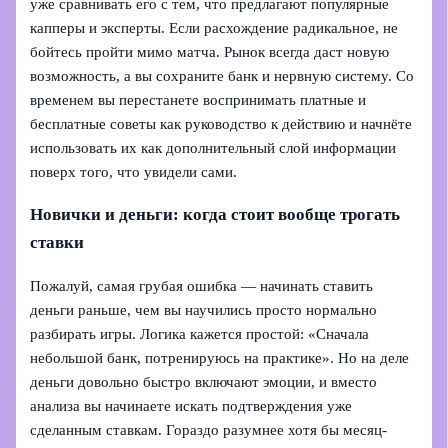
уже сравнивать его с тем, что предлагают популярные
капперы и эксперты. Если расхождение радикальное, не
бойтесь пройти мимо матча. Рынок всегда даст новую
возможность, а вы сохраните банк и нервную систему. Со
временем вы перестанете воспринимать платные и
бесплатные советы как руководство к действию и начнёте
использовать их как дополнительный слой информации
поверх того, что увидели сами.
Новички и деньги: когда стоит вообще трогать
ставки
Пожалуй, самая грубая ошибка — начинать ставить
деньги раньше, чем вы научились просто нормально
разбирать игры. Логика кажется простой: «Сначала
небольшой банк, потренируюсь на практике». Но на деле
деньги довольно быстро включают эмоции, и вместо
анализа вы начинаете искать подтверждения уже
сделанным ставкам. Гораздо разумнее хотя бы месяц-