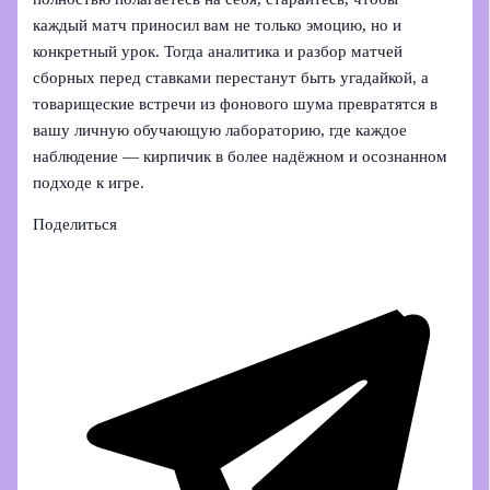
каждый матч приносил вам не только эмоцию, но и
конкретный урок. Тогда аналитика и разбор матчей
сборных перед ставками перестанут быть угадайкой, а
товарищеские встречи из фонового шума превратятся в
вашу личную обучающую лабораторию, где каждое
наблюдение — кирпичик в более надёжном и осознанном
подходе к игре.
Поделиться