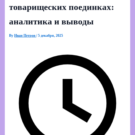
товарищеских поединках:
аналитика и выводы
By
Иван Петров
/
5 декабря, 2025