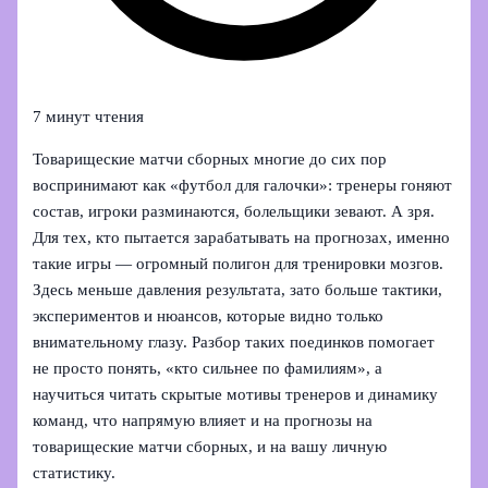
7 минут чтения
Товарищеские матчи сборных многие до сих пор
воспринимают как «футбол для галочки»: тренеры гоняют
состав, игроки разминаются, болельщики зевают. А зря.
Для тех, кто пытается зарабатывать на прогнозах, именно
такие игры — огромный полигон для тренировки мозгов.
Здесь меньше давления результата, зато больше тактики,
экспериментов и нюансов, которые видно только
внимательному глазу. Разбор таких поединков помогает
не просто понять, «кто сильнее по фамилиям», а
научиться читать скрытые мотивы тренеров и динамику
команд, что напрямую влияет и на прогнозы на
товарищеские матчи сборных, и на вашу личную
статистику.