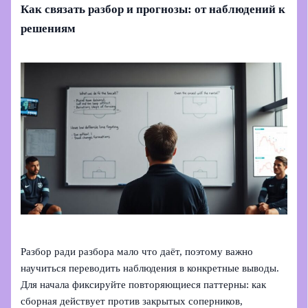
Как связать разбор и прогнозы: от наблюдений к
решениям
Разбор ради разбора мало что даёт, поэтому важно
научиться переводить наблюдения в конкретные выводы.
Для начала фиксируйте повторяющиеся паттерны: как
сборная действует против закрытых соперников,