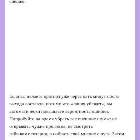
спешке.
Если вы делаете прогноз уже через пять минут после
выхода составов, потому что «линия убежит», вы
автоматически повышаете вероятность ошибки.
Попробуйте на время убрать все внешние шумы: не
открывать чужие прогнозы, не смотреть
лайв‑комментарии, а собрать своё мнение с нуля. Затем