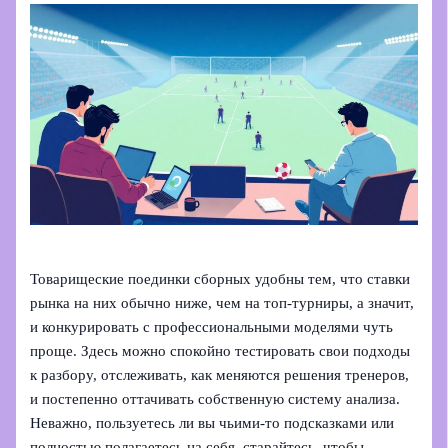
Товарищеские поединки сборных удобны тем, что ставки
рынка на них обычно ниже, чем на топ‑турниры, а значит,
и конкурировать с профессиональными моделями чуть
проще. Здесь можно спокойно тестировать свои подходы
к разбору, отслеживать, как меняются решения тренеров,
и постепенно оттачивать собственную систему анализа.
Неважно, пользуетесь ли вы чьими‑то подсказками или
полностью полагаетесь на себя, старайтесь, чтобы