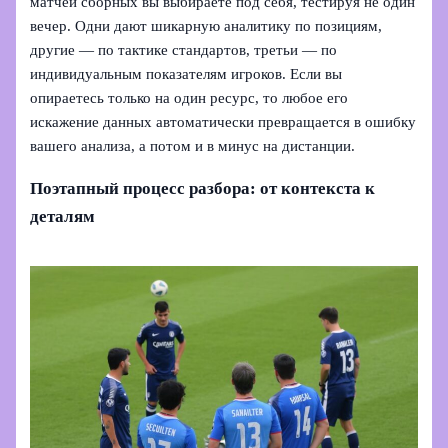
матчей сборных вы выбираете под себя, тестируя не один
вечер. Одни дают шикарную аналитику по позициям,
другие — по тактике стандартов, третьи — по
индивидуальным показателям игроков. Если вы
опираетесь только на один ресурс, то любое его
искажение данных автоматически превращается в ошибку
вашего анализа, а потом и в минус на дистанции.
Поэтапный процесс разбора: от контекста к
деталям