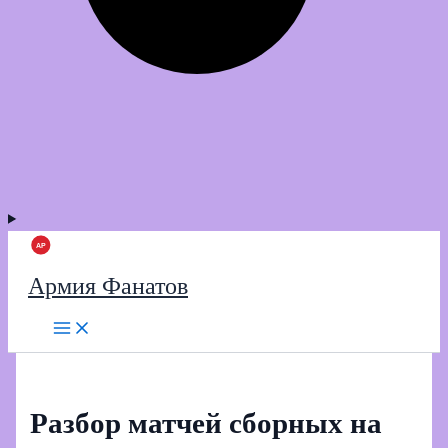
Армия Фанатов
Разбор матчей сборных на