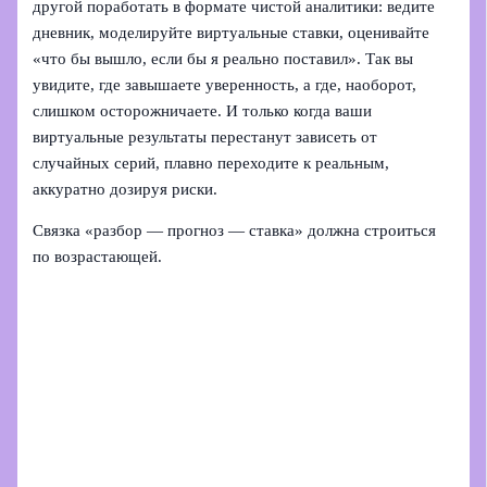
другой поработать в формате чистой аналитики: ведите
дневник, моделируйте виртуальные ставки, оценивайте
«что бы вышло, если бы я реально поставил». Так вы
увидите, где завышаете уверенность, а где, наоборот,
слишком осторожничаете. И только когда ваши
виртуальные результаты перестанут зависеть от
случайных серий, плавно переходите к реальным,
аккуратно дозируя риски.
Связка «разбор — прогноз — ставка» должна строиться
по возрастающей.