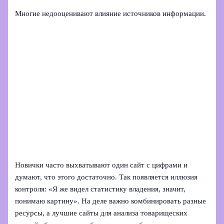
Многие недооценивают влияние источников информации.
Новички часто выхватывают один сайт с цифрами и
думают, что этого достаточно. Так появляется иллюзия
контроля: «Я же видел статистику владения, значит,
понимаю картину». На деле важно комбинировать разные
ресурсы, а лучшие сайты для анализа товарищеских