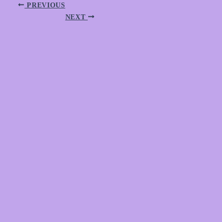
PREVIOUS
NEXT