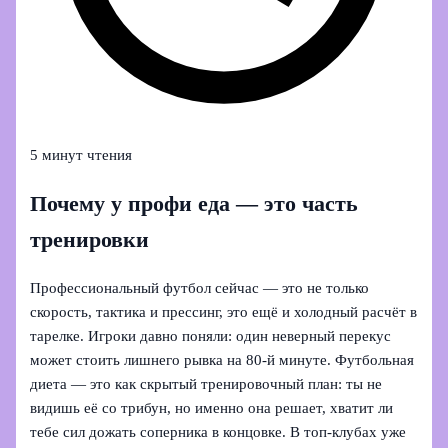
5 минут чтения
Почему у профи еда — это часть
тренировки
Профессиональный футбол сейчас — это не только
скорость, тактика и прессинг, это ещё и холодный расчёт в
тарелке. Игроки давно поняли: один неверный перекус
может стоить лишнего рывка на 80‑й минуте. Футбольная
диета — это как скрытый тренировочный план: ты не
видишь её со трибун, но именно она решает, хватит ли
тебе сил дожать соперника в концовке. В топ‑клубах уже