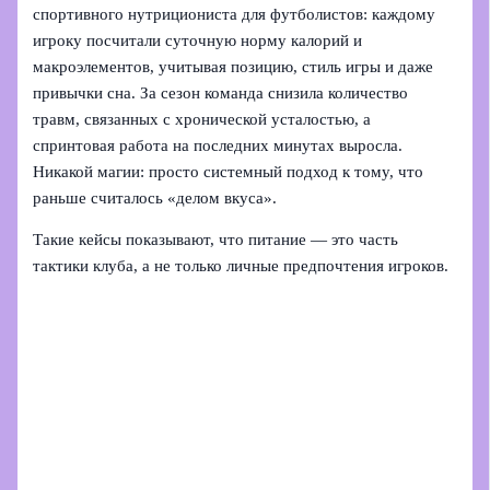
спортивного нутрициониста для футболистов: каждому
игроку посчитали суточную норму калорий и
макроэлементов, учитывая позицию, стиль игры и даже
привычки сна. За сезон команда снизила количество
травм, связанных с хронической усталостью, а
спринтовая работа на последних минутах выросла.
Никакой магии: просто системный подход к тому, что
раньше считалось «делом вкуса».
Такие кейсы показывают, что питание — это часть
тактики клуба, а не только личные предпочтения игроков.