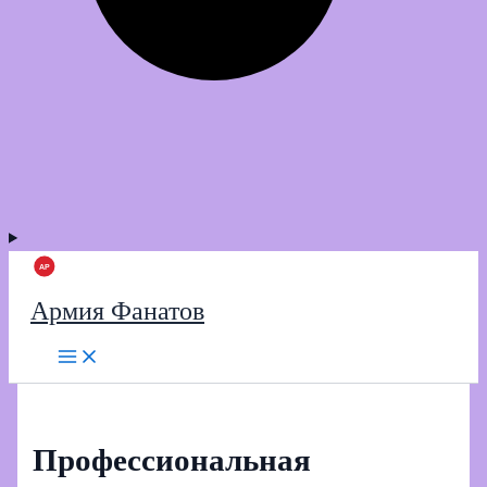
Армия Фанатов
Профессиональная