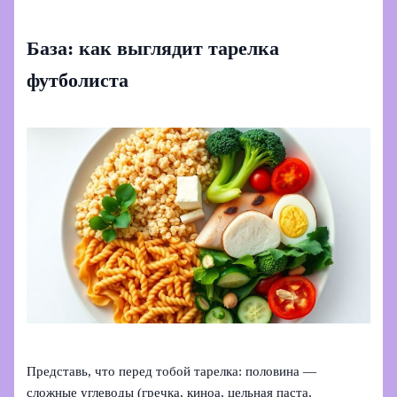
База: как выглядит тарелка
футболиста
Представь, что перед тобой тарелка: половина —
сложные углеводы (гречка, киноа, цельная паста,