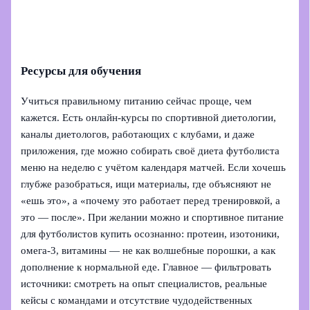
Ресурсы для обучения
Учиться правильному питанию сейчас проще, чем
кажется. Есть онлайн‑курсы по спортивной диетологии,
каналы диетологов, работающих с клубами, и даже
приложения, где можно собирать своё диета футболиста
меню на неделю с учётом календаря матчей. Если хочешь
глубже разобраться, ищи материалы, где объясняют не
«ешь это», а «почему это работает перед тренировкой, а
это — после». При желании можно и спортивное питание
для футболистов купить осознанно: протеин, изотоники,
омега‑3, витамины — не как волшебные порошки, а как
дополнение к нормальной еде. Главное — фильтровать
источники: смотреть на опыт специалистов, реальные
кейсы с командами и отсутствие чудодейственных