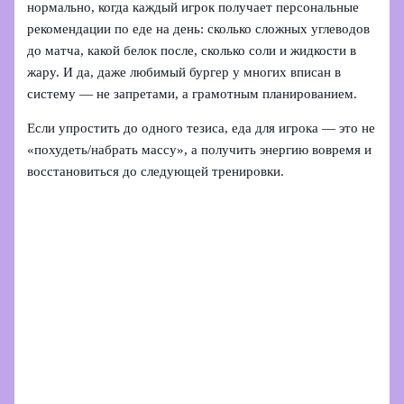
нормально, когда каждый игрок получает персональные
рекомендации по еде на день: сколько сложных углеводов
до матча, какой белок после, сколько соли и жидкости в
жару. И да, даже любимый бургер у многих вписан в
систему — не запретами, а грамотным планированием.
Если упростить до одного тезиса, еда для игрока — это не
«похудеть/набрать массу», а получить энергию вовремя и
восстановиться до следующей тренировки.