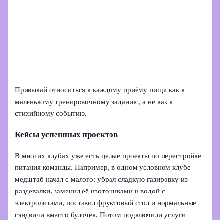
Привыкай относиться к каждому приёму пищи как к
маленькому тренировочному заданию, а не как к
стихийному событию.
Кейсы успешных проектов
В многих клубах уже есть целые проекты по перестройке
питания команды. Например, в одном условном клубе
медштаб начал с малого: убрал сладкую газировку из
раздевалки, заменил её изотониками и водой с
электролитами, поставил фруктовый стол и нормальные
сэндвичи вместо булочек. Потом подключили услуги