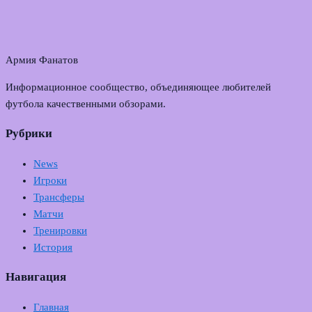
Армия Фанатов
Информационное сообщество, объединяющее любителей
футбола качественными обзорами.
Рубрики
News
Игроки
Трансферы
Матчи
Тренировки
История
Навигация
Главная