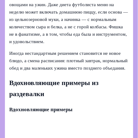
овощами на ужин. Даже диета футболиста меню на
неделю может включать домашнюю пиццу, если основа —
из цельнозерновой муки, а начинка — с нормальным
количеством сыра и белка, а не с горой колбасы. Фишка
не в фанатизме, а в том, чтобы еда была и инструментом,
и удовольствием.
Иногда нестандартным решением становится не новое
блюдо, а смена расписания: плотный завтрак, нормальный
обед и два маленьких ужина вместо позднего объедания.
Вдохновляющие примеры из
раздевалки
Вдохновляющие примеры