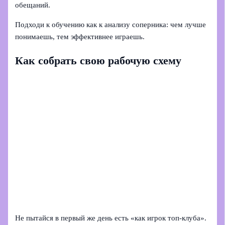
обещаний.
Подходи к обучению как к анализу соперника: чем лучше
понимаешь, тем эффективнее играешь.
Как собрать свою рабочую схему
Не пытайся в первый же день есть «как игрок топ‑клуба».