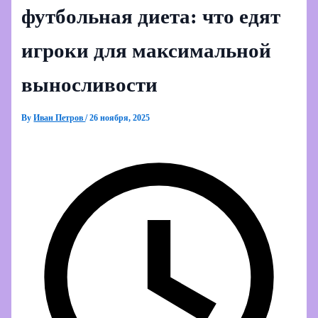
футбольная диета: что едят
игроки для максимальной
выносливости
By
Иван Петров
/
26 ноября, 2025