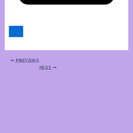
PREVIOUS
NEXT