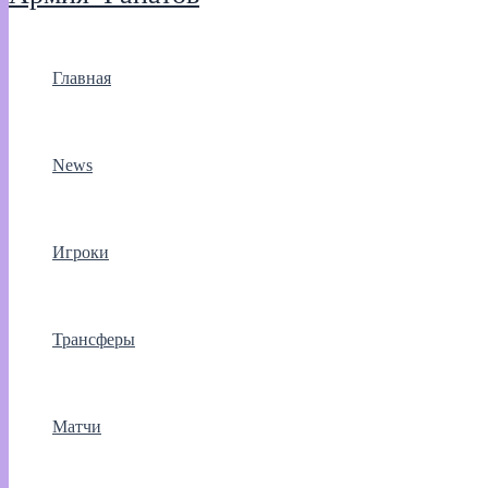
Главная
News
Игроки
Трансферы
Матчи