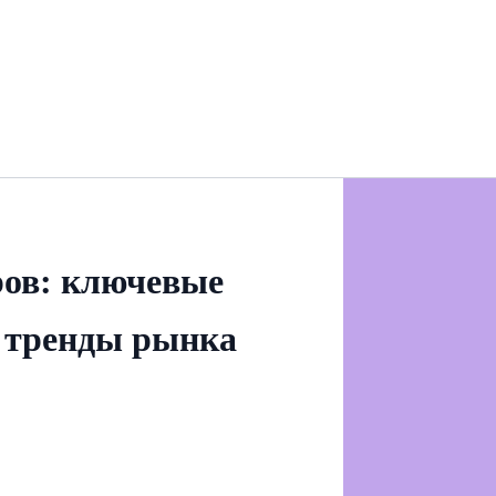
ров: ключевые
 тренды рынка