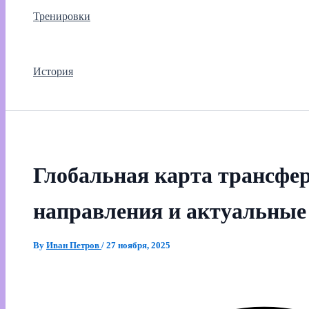
Тренировки
История
Глобальная карта трансфе
направления и актуальные
By
Иван Петров
/
27 ноября, 2025