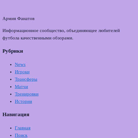
Армия Фанатов
Информационное сообщество, объединяющее любителей
футбола качественными обзорами.
Рубрики
News
Игроки
Трансферы
Матчи
Тренировки
История
Навигация
Главная
Поиск