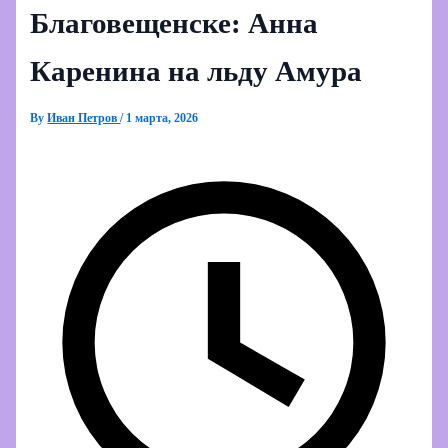
Благовещенске: Анна
Каренина на льду Амура
By
Иван Петров
/
1 марта, 2026