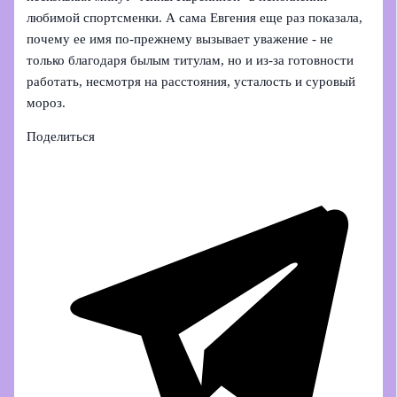
любимой спортсменки. А сама Евгения еще раз показала,
почему ее имя по-прежнему вызывает уважение - не
только благодаря былым титулам, но и из-за готовности
работать, несмотря на расстояния, усталость и суровый
мороз.
Поделиться