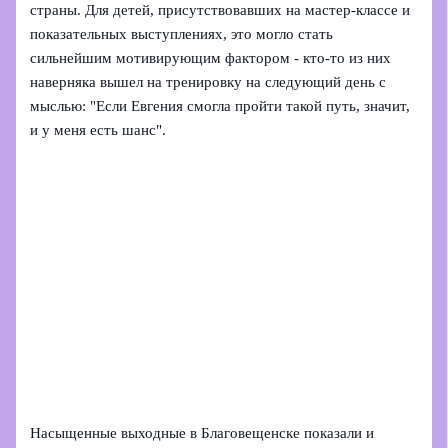
страны. Для детей, присутствовавших на мастер-классе и
показательных выступлениях, это могло стать
сильнейшим мотивирующим фактором - кто-то из них
наверняка вышел на тренировку на следующий день с
мыслью: "Если Евгения смогла пройти такой путь, значит,
и у меня есть шанс".
Насыщенные выходные в Благовещенске показали и