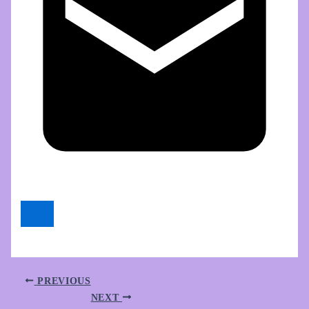
PREVIOUS
NEXT