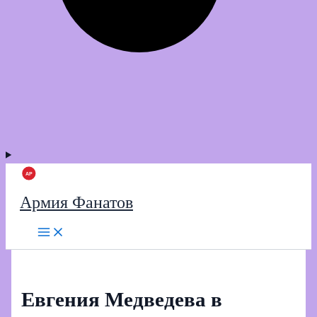
Армия Фанатов
Евгения Медведева в