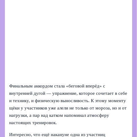
Финальным аккордом стала «беговой вперёд» с
внутренней дугой — упражнение, которое сочетает в себе
и технику, и физическую выносливость. К этому моменту
щёки у участников уже алели не только от мороза, но и от
нагрузки, а пар над катком напоминал атмосферу
настоящих тренировок.
Интересно, что ещё накануне одна из участниц