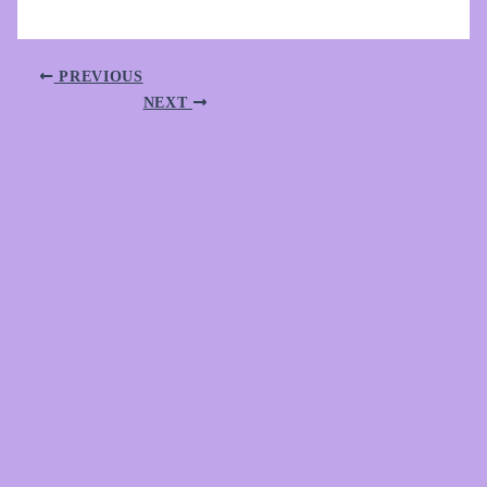
PREVIOUS
NEXT