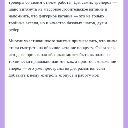
тренеры со своим стилем работы. Для самих тренеров —
шанс взглянуть на массовое любительское катание и
напомнить, что фигурное катание — это не только
тройные аксели, но и качество базовых шагов, дуг и
ребер.
Многие участники после занятия признавались, что иначе
стали смотреть на обычное катание по кругу. Оказалось,
что даже привычная «ёлочка» может быть выполнена
технически правильно или кое‑как, а простое скольжение
вперёд — это уже пространство для развития, если
добавить к нему контроль корпуса и работу ног.