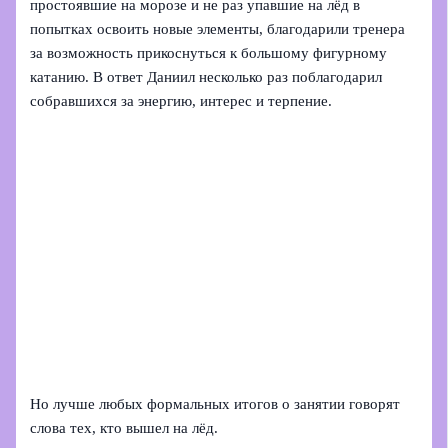
простоявшие на морозе и не раз упавшие на лёд в
попытках освоить новые элементы, благодарили тренера
за возможность прикоснуться к большому фигурному
катанию. В ответ Даниил несколько раз поблагодарил
собравшихся за энергию, интерес и терпение.
Но лучше любых формальных итогов о занятии говорят
слова тех, кто вышел на лёд.