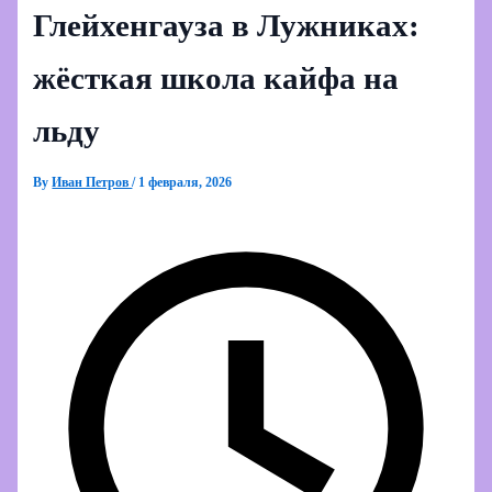
Глейхенгауза в Лужниках:
жёсткая школа кайфа на
льду
By
Иван Петров
/
1 февраля, 2026