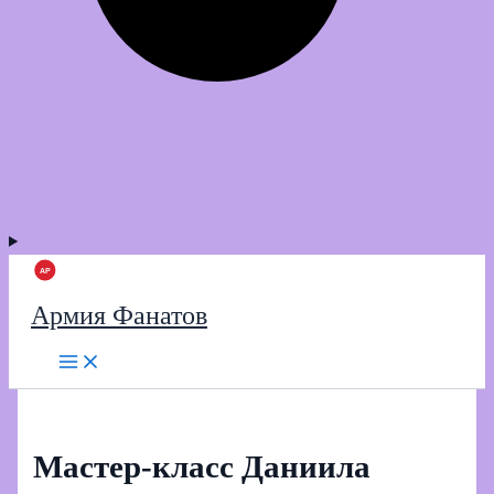
Армия Фанатов
Мастер-класс Даниила