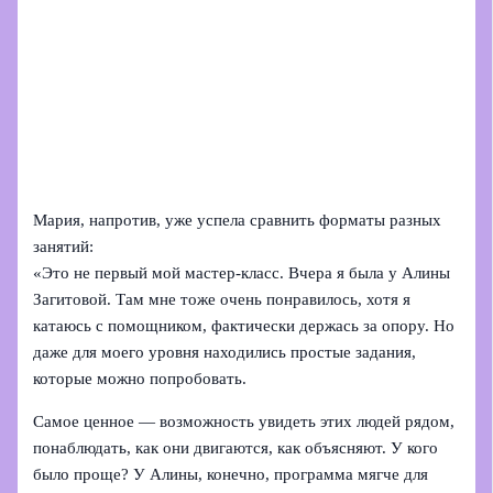
Мария, напротив, уже успела сравнить форматы разных
занятий:
«Это не первый мой мастер-класс. Вчера я была у Алины
Загитовой. Там мне тоже очень понравилось, хотя я
катаюсь с помощником, фактически держась за опору. Но
даже для моего уровня находились простые задания,
которые можно попробовать.
Самое ценное — возможность увидеть этих людей рядом,
понаблюдать, как они двигаются, как объясняют. У кого
было проще? У Алины, конечно, программа мягче для