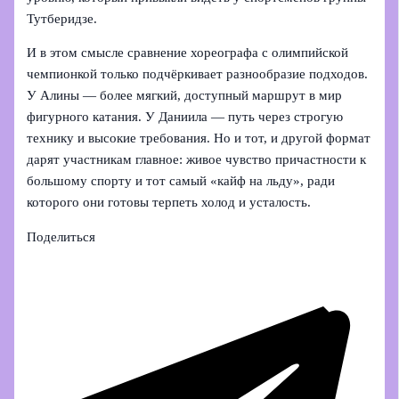
Тутберидзе.
И в этом смысле сравнение хореографа с олимпийской
чемпионкой только подчёркивает разнообразие подходов.
У Алины — более мягкий, доступный маршрут в мир
фигурного катания. У Даниила — путь через строгую
технику и высокие требования. Но и тот, и другой формат
дарят участникам главное: живое чувство причастности к
большому спорту и тот самый «кайф на льду», ради
которого они готовы терпеть холод и усталость.
Поделиться