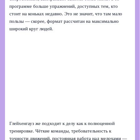
программе больше упражнений, доступных тем, кто
стоит на коньках недавно. Это не значит, что там мало
пользы — скорее, формат рассчитан на максимально
широкий круг людей.
Глейхенгауз же подходит к делу как к полноценной
тренировке. Чёткие команды, требовательность к
точности движений, постоянная работа над мелочами —