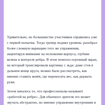
Удивительно, но большинство участников справились уже
с первой попытки. Тогда тренер поднял уровень: разобрал
более сложную вариацию того же упражнения,
акцентируя внимание на положении корпуса, глубине
колена и контроле ребра. В этом помогал огромный экран,
на который транслировали картинку с льда: даже стоя в
дальнем конце круга, можно было рассмотреть, как
именно ставить конёк, где переносить вес, как держать
руки.
Затем началось то, что профессионалы называют
«работой на ребре». Для обычного зрителя это может
звучать абстрактно, но именно управление внутренним и