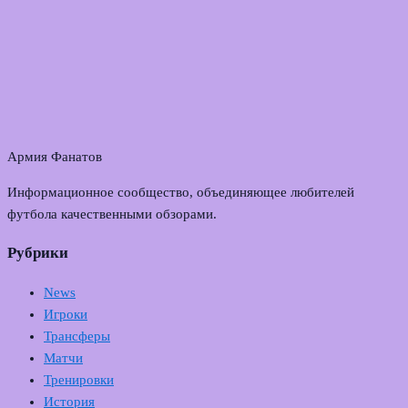
Армия Фанатов
Информационное сообщество, объединяющее любителей
футбола качественными обзорами.
Рубрики
News
Игроки
Трансферы
Матчи
Тренировки
История