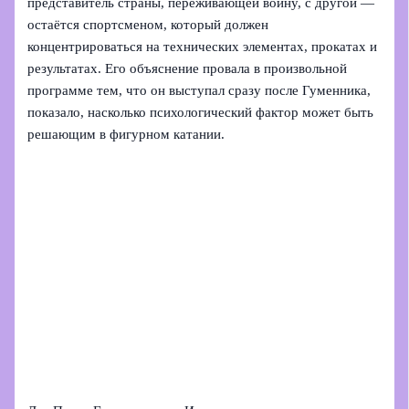
представитель страны, переживающей войну, с другой —
остаётся спортсменом, который должен
концентрироваться на технических элементах, прокатах и
результатах. Его объяснение провала в произвольной
программе тем, что он выступал сразу после Гуменника,
показало, насколько психологический фактор может быть
решающим в фигурном катании.