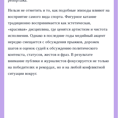
репортажа.
Нельзя не отметить и то, как подобные эпизоды влияют на
восприятие самого вида спорта. Фигурное катание
традиционно воспринимается как эстетическая,
«красивая» дисциплина, где ценятся артистизм и чистота
исполнения. Однако в последние годы медийный акцент
нередко смещается с обсуждения прыжков, дорожек
шагов и оценок судей к обсуждению политического
контекста, статусов, жестов и фраз. В результате
внимание публики и журналистов фокусируется не только
на победителях и рекордах, но и на любой конфликтной
ситуации вокруг.