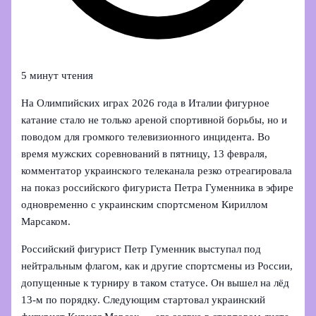
5 минут чтения
На Олимпийских играх 2026 года в Италии фигурное
катание стало не только ареной спортивной борьбы, но и
поводом для громкого телевизионного инцидента. Во
время мужских соревнований в пятницу, 13 февраля,
комментатор украинского телеканала резко отреагировала
на показ российского фигуриста Петра Гуменника в эфире
одновременно с украинским спортсменом Кириллом
Марсаком.
Российский фигурист Петр Гуменник выступал под
нейтральным флагом, как и другие спортсмены из России,
допущенные к турниру в таком статусе. Он вышел на лёд
13-м по порядку. Следующим стартовал украинский