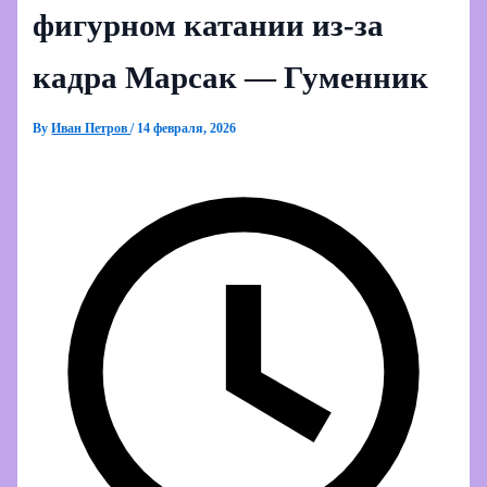
фигурном катании из‑за
кадра Марсак — Гуменник
By
Иван Петров
/
14 февраля, 2026