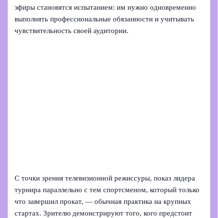
эфиры становятся испытанием: им нужно одновременно
выполнять профессиональные обязанности и учитывать
чувствительность своей аудитории.
С точки зрения телевизионной режиссуры, показ лидера
турнира параллельно с тем спортсменом, который только
что завершил прокат, — обычная практика на крупных
стартах. Зрителю демонстрируют того, кого предстоит