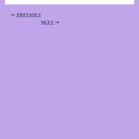
PREVIOUS
NEXT