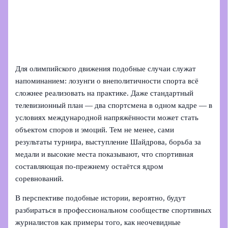
Для олимпийского движения подобные случаи служат
напоминанием: лозунги о внеполитичности спорта всё
сложнее реализовать на практике. Даже стандартный
телевизионный план — два спортсмена в одном кадре — в
условиях международной напряжённости может стать
объектом споров и эмоций. Тем не менее, сами
результаты турнира, выступление Шайдрова, борьба за
медали и высокие места показывают, что спортивная
составляющая по-прежнему остаётся ядром
соревнований.
В перспективе подобные истории, вероятно, будут
разбираться в профессиональном сообществе спортивных
журналистов как примеры того, как неочевидные