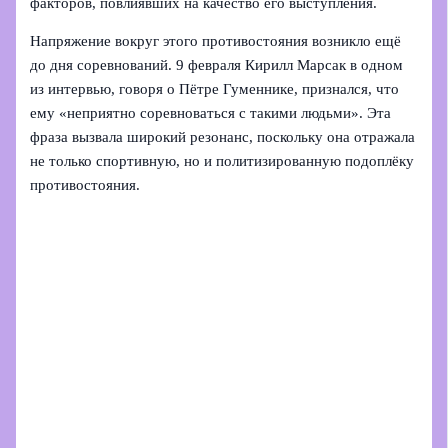
факторов, повлиявших на качество его выступления.
Напряжение вокруг этого противостояния возникло ещё
до дня соревнований. 9 февраля Кирилл Марсак в одном
из интервью, говоря о Пётре Гуменнике, признался, что
ему «неприятно соревноваться с такими людьми». Эта
фраза вызвала широкий резонанс, поскольку она отражала
не только спортивную, но и политизированную подоплёку
противостояния.