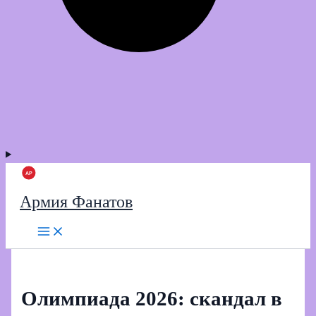
Армия Фанатов
Олимпиада 2026: скандал в