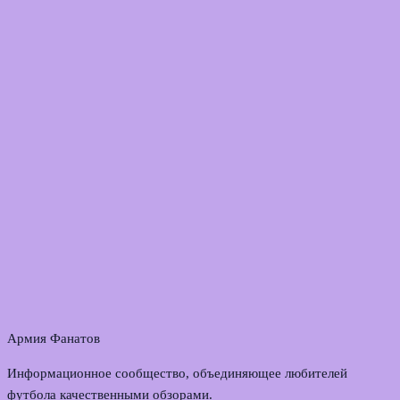
Армия Фанатов
Информационное сообщество, объединяющее любителей
футбола качественными обзорами.