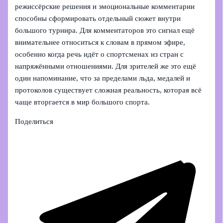
режиссёрские решения и эмоциональные комментарии
способны сформировать отдельный сюжет внутри
большого турнира. Для комментаторов это сигнал ещё
внимательнее относиться к словам в прямом эфире,
особенно когда речь идёт о спортсменах из стран с
напряжёнными отношениями. Для зрителей же это ещё
один напоминание, что за пределами льда, медалей и
протоколов существует сложная реальность, которая всё
чаще вторгается в мир большого спорта.
Поделиться