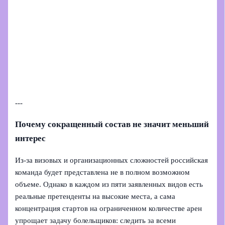
---
Почему сокращенный состав не значит меньший
интерес
Из-за визовых и организационных сложностей российская
команда будет представлена не в полном возможном
объеме. Однако в каждом из пяти заявленных видов есть
реальные претенденты на высокие места, а сама
концентрация стартов на ограниченном количестве арен
упрощает задачу болельщиков: следить за всеми