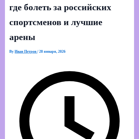
где болеть за российских
спортсменов и лучшие
арены
By
Иван Петров
/
28 января, 2026