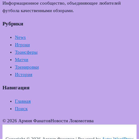
Информационное сообщество, объединяющее любителей
футбола качественными обзорами.
Рубрики
News
Игроки
Трансферы
Матчи
Тренировки
История
Навигация
Главная
Поиск
© 2026 Армия Фанатов
Новости Локомотива