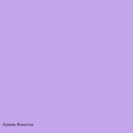
Армия Фанатов