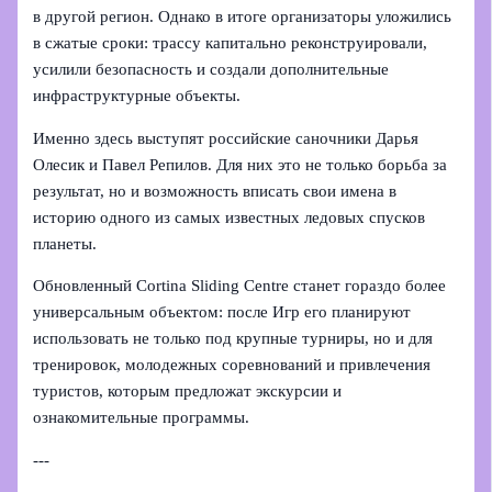
в другой регион. Однако в итоге организаторы уложились
в сжатые сроки: трассу капитально реконструировали,
усилили безопасность и создали дополнительные
инфраструктурные объекты.
Именно здесь выступят российские саночники Дарья
Олесик и Павел Репилов. Для них это не только борьба за
результат, но и возможность вписать свои имена в
историю одного из самых известных ледовых спусков
планеты.
Обновленный Cortina Sliding Centre станет гораздо более
универсальным объектом: после Игр его планируют
использовать не только под крупные турниры, но и для
тренировок, молодежных соревнований и привлечения
туристов, которым предложат экскурсии и
ознакомительные программы.
---