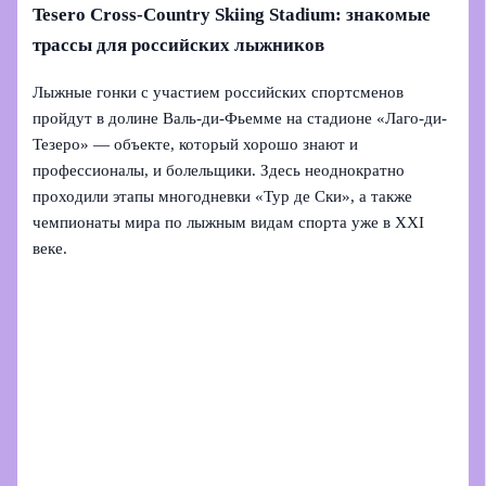
Tesero Cross-Country Skiing Stadium: знакомые
трассы для российских лыжников
Лыжные гонки с участием российских спортсменов
пройдут в долине Валь‑ди‑Фьемме на стадионе «Лаго-ди-
Тезеро» — объекте, который хорошо знают и
профессионалы, и болельщики. Здесь неоднократно
проходили этапы многодневки «Тур де Ски», а также
чемпионаты мира по лыжным видам спорта уже в XXI
веке.