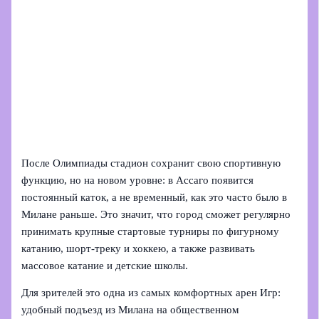
После Олимпиады стадион сохранит свою спортивную
функцию, но на новом уровне: в Ассаго появится
постоянный каток, а не временный, как это часто было в
Милане раньше. Это значит, что город сможет регулярно
принимать крупные стартовые турниры по фигурному
катанию, шорт‑треку и хоккею, а также развивать
массовое катание и детские школы.
Для зрителей это одна из самых комфортных арен Игр:
удобный подъезд из Милана на общественном