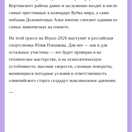
Кортинского района давно и заслуженно входят в число
самых престижных в календаре Кубка мира, а сами
пейзажи Доломитовых Альп многие считают одними из
самых живописных на планете.
На этой трассе на Играх‑2026 выступит и российская
спортсменка Юлия Плешкова. Для нее — как и для
остальных участниц — это будет проверка и на
техническое мастерство, и на психологическую
устойчивость: высокие скорости, сложные повороты,
меняющиеся погодные условия и ответственность
олимпийского старта создадут максимальное давление.
---