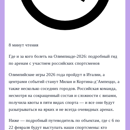
8 минут чтения
Где и за кого болеть на Олимпиаде‑2026: подробный гид
по аренам с участием российских спортсменов
Олимпийские игры 2026 года пройдут в Италии, а
центрами событий станут Милан и Кортина-д’Ампеццо, а
также несколько соседних городов. Российская команда,
несмотря на сокращенный состав и сложности с визами,
получила квоты в пяти видах спорта — и все они будут
разыгрываться на ярких и не всегда очевидных аренах.
Ниже — подробный путеводитель по объектам, где с 6 по
22 февраля будут выступать наши спортсмены: кто