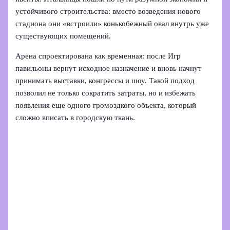
устойчивого строительства: вместо возведения нового
стадиона они «встроили» конькобежный овал внутрь уже
существующих помещений.
Арена спроектирована как временная: после Игр
павильоны вернут исходное назначение и вновь начнут
принимать выставки, конгрессы и шоу. Такой подход
позволил не только сократить затраты, но и избежать
появления еще одного громоздкого объекта, который
сложно вписать в городскую ткань.