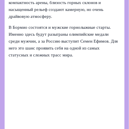
компактность арены, близость горных склонов и
насыщенный рельеф создают камерную, но очень
драйвовую атмосферу.
В Бормио состоятся и мужские горнолыжные старты.
Именно здесь будут разыграны олимпийские медали
среди мужчин, а за Россию выступит Семен Ефимов. Для
него это шанс проявить себя на одной из самых
статусных и сложных трасс мира.