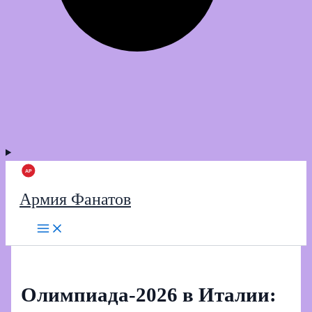
Армия Фанатов
Олимпиада‑2026 в Италии: