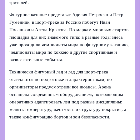
зрителей.
Фигурное катание представят Аделия Петросян и Петр
Гуменник, в шорт‑треке за Россию побегут Иван
Посашков и Алена Крылова. По меркам мировых стартов
площадка для них знакомого типа: в разные годы здесь
уже проходили чемпионаты мира по фигурному катанию,
чемпионаты мира по хоккею и другие спортивные и
развлекательные события.
Технически фигурный лед и лед для шорт‑трека
отличаются по подготовке и характеристикам, но
организаторы предусмотрели все нюансы. Арена
оснащена современным оборудованием, позволяющим
оперативно адаптировать лед под разные дисциплины:
менять температуру, жесткость и структуру покрытия, а
также конфигурацию бортов и зон безопасности.