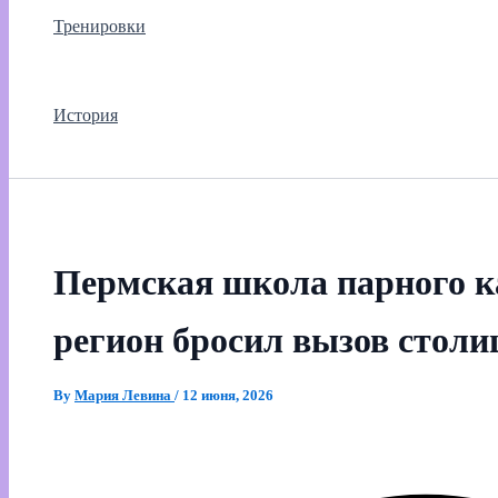
Тренировки
История
Пермская школа парного к
регион бросил вызов столи
By
Мария Левина
/
12 июня, 2026