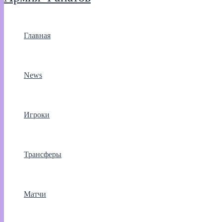
Главная
News
Игроки
Трансферы
Матчи