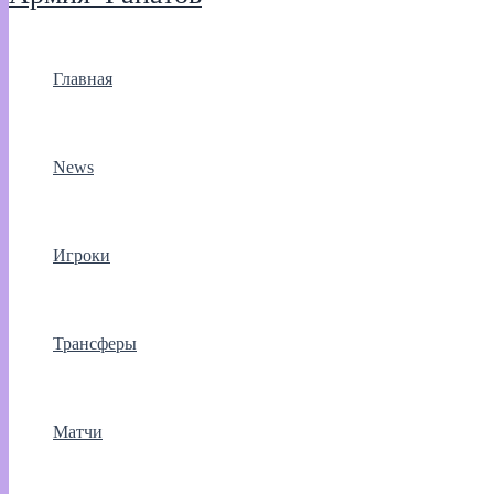
Главная
News
Игроки
Трансферы
Матчи