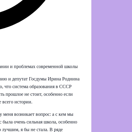
вании и проблемах современной школы
нию и депутат Госдумы Ирина Роднина
ю, что система образования в СССР
ть прошлое не стоит, особенно если
 всего истории.
у меня возникает вопрос: а с кем мы
с была очень сильная школа, особенно
 лучшим, я бы не стала. В ряде