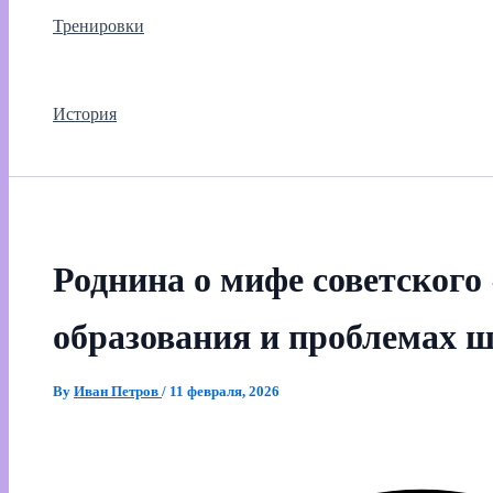
Тренировки
История
Роднина о мифе советского
образования и проблемах 
By
Иван Петров
/
11 февраля, 2026