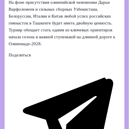
На фоне присутствия олимпийской чемпионки Дарьи
Варфоломеев и сильных сборных Узбекистана,
Белоруссии, Италии и Китая любой успех российских
гимнасток в Ташкенте будет иметь двойную ценность.
Турнир обещает стать одним из ключевых ориентиров
начала сезона и важной ступенькой на длинной дороге к
Олимпиаде-2028.
Поделиться