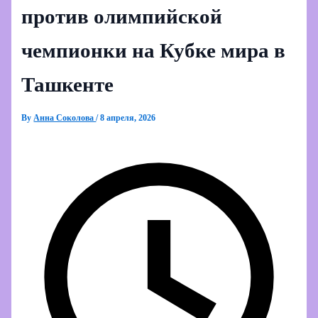
против олимпийской
чемпионки на Кубке мира в
Ташкенте
By
Анна Соколова
/
8 апреля, 2026