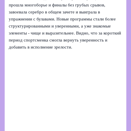
прошла многоборье и финалы без грубых срывов,
завоевала серебро в общем зачете и выиграла в
упражнении с булавами. Новые программы стали более
структурированными и уверенными, а уже знакомые
элементы - чище и выразительнее. Видно, что за короткий
период спортсменка смогла вернуть уверенность и
добавить в исполнение зрелости.