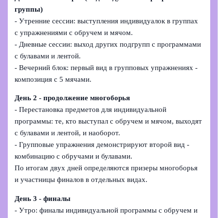
группы)
- Утренние сессии: выступления индивидуалок в группах
с упражнениями с обручем и мячом.
- Дневные сессии: выход других подгрупп с программами
с булавами и лентой.
- Вечерний блок: первый вид в групповых упражнениях -
композиция с 5 мячами.
День 2 - продолжение многоборья
- Перестановка предметов для индивидуальной
программы: те, кто выступал с обручем и мячом, выходят
с булавами и лентой, и наоборот.
- Групповые упражнения демонстрируют второй вид -
комбинацию с обручами и булавами.
По итогам двух дней определяются призеры многоборья
и участницы финалов в отдельных видах.
День 3 - финалы
- Утро: финалы индивидуальной программы с обручем и