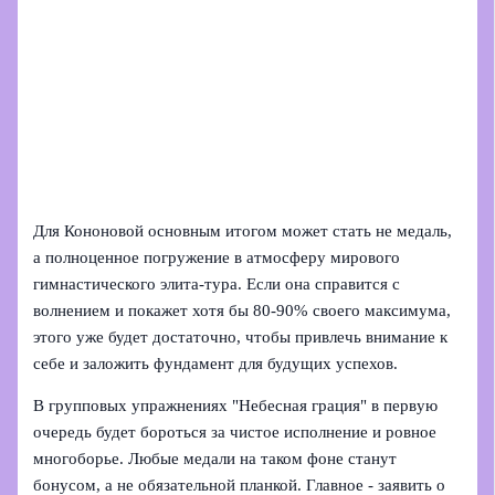
Для Кононовой основным итогом может стать не медаль,
а полноценное погружение в атмосферу мирового
гимнастического элита-тура. Если она справится с
волнением и покажет хотя бы 80-90% своего максимума,
этого уже будет достаточно, чтобы привлечь внимание к
себе и заложить фундамент для будущих успехов.
В групповых упражнениях "Небесная грация" в первую
очередь будет бороться за чистое исполнение и ровное
многоборье. Любые медали на таком фоне станут
бонусом, а не обязательной планкой. Главное - заявить о