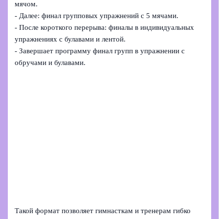
мячом.
- Далее: финал групповых упражнений с 5 мячами.
- После короткого перерыва: финалы в индивидуальных
упражнениях с булавами и лентой.
- Завершает программу финал групп в упражнении с
обручами и булавами.
Такой формат позволяет гимнасткам и тренерам гибко