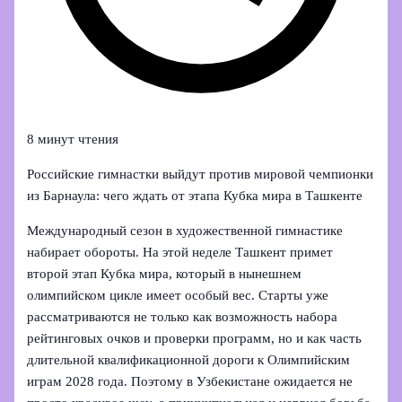
8 минут чтения
Российские гимнастки выйдут против мировой чемпионки
из Барнаула: чего ждать от этапа Кубка мира в Ташкенте
Международный сезон в художественной гимнастике
набирает обороты. На этой неделе Ташкент примет
второй этап Кубка мира, который в нынешнем
олимпийском цикле имеет особый вес. Старты уже
рассматриваются не только как возможность набора
рейтинговых очков и проверки программ, но и как часть
длительной квалификационной дороги к Олимпийским
играм 2028 года. Поэтому в Узбекистане ожидается не