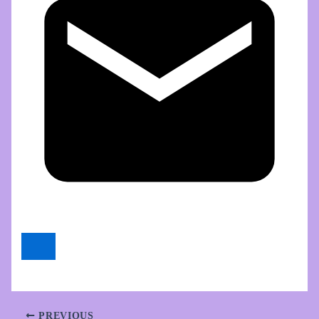
PREVIOUS