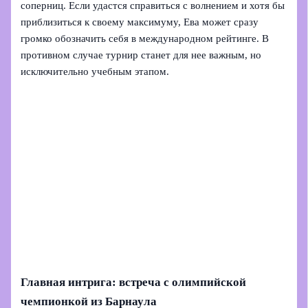
соперниц. Если удастся справиться с волнением и хотя бы
приблизиться к своему максимуму, Ева может сразу
громко обозначить себя в международном рейтинге. В
противном случае турнир станет для нее важным, но
исключительно учебным этапом.
Главная интрига: встреча с олимпийской
чемпионкой из Барнаула