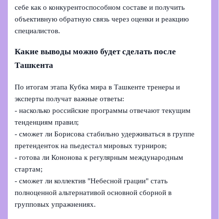
себе как о конкурентоспособном составе и получить
объективную обратную связь через оценки и реакцию
специалистов.
Какие выводы можно будет сделать после
Ташкента
По итогам этапа Кубка мира в Ташкенте тренеры и
эксперты получат важные ответы:
- насколько российские программы отвечают текущим
тенденциям правил;
- сможет ли Борисова стабильно удерживаться в группе
претенденток на пьедестал мировых турниров;
- готова ли Кононова к регулярным международным
стартам;
- сможет ли коллектив "Небесной грации" стать
полноценной альтернативой основной сборной в
групповых упражнениях.