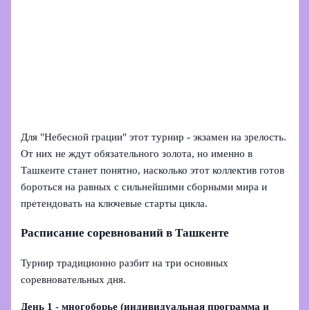
Для "Небесной грации" этот турнир - экзамен на зрелость.
От них не ждут обязательного золота, но именно в
Ташкенте станет понятно, насколько этот коллектив готов
бороться на равных с сильнейшими сборными мира и
претендовать на ключевые старты цикла.
Расписание соревнований в Ташкенте
Турнир традиционно разбит на три основных
соревновательных дня.
День 1 - многоборье (индивидуальная программа и