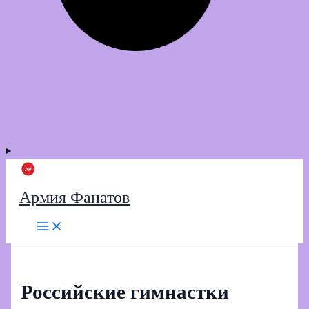
Армия Фанатов
Российские гимнастки