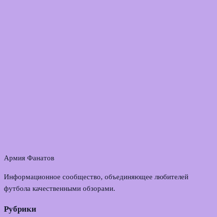
Армия Фанатов
Информационное сообщество, объединяющее любителей
футбола качественными обзорами.
Рубрики