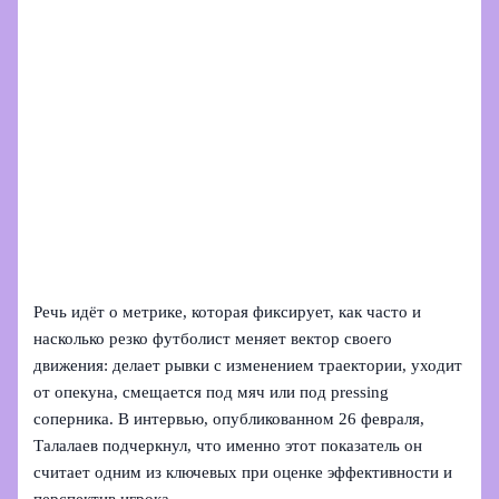
Речь идёт о метрике, которая фиксирует, как часто и
насколько резко футболист меняет вектор своего
движения: делает рывки с изменением траектории, уходит
от опекуна, смещается под мяч или под pressing
соперника. В интервью, опубликованном 26 февраля,
Талалаев подчеркнул, что именно этот показатель он
считает одним из ключевых при оценке эффективности и
перспектив игрока.