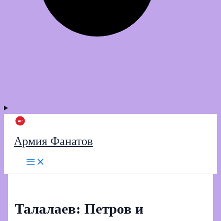
Армия Фанатов
Талалаев: Петров и