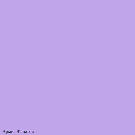
Армия Фанатов