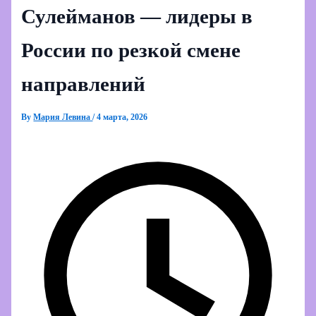
Сулейманов — лидеры в
России по резкой смене
направлений
By
Мария Левина
/
4 марта, 2026