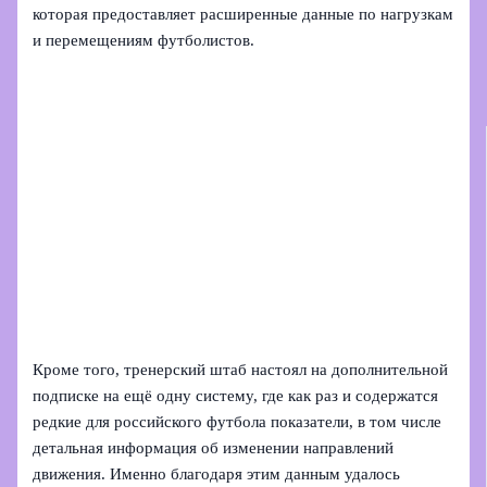
которая предоставляет расширенные данные по нагрузкам
и перемещениям футболистов.
Кроме того, тренерский штаб настоял на дополнительной
подписке на ещё одну систему, где как раз и содержатся
редкие для российского футбола показатели, в том числе
детальная информация об изменении направлений
движения. Именно благодаря этим данным удалось