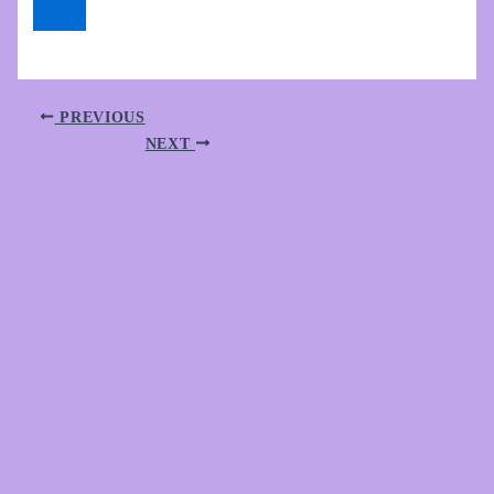
PREVIOUS
NEXT