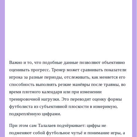
Важно и то, что подобные данные позволяют объективно
оценивать прогресс. Тренер может сравнивать показатели
игрока за разные периоды, отслеживать, как меняется его
способность выполнять резкие манёвры после травмы, во
время плотного календаря или при изменении
тренировочной нагрузки. Это переводит оценку формы
футболиста из субъективной плоскости в измеримую,
подкреплённую цифрами.
При этом сам Талалаев подчёркивает: цифры не
подменяют собой футбольное чутьё и понимание игры, а