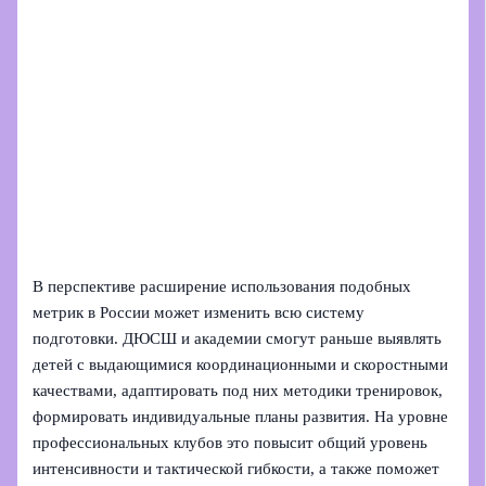
В перспективе расширение использования подобных
метрик в России может изменить всю систему
подготовки. ДЮСШ и академии смогут раньше выявлять
детей с выдающимися координационными и скоростными
качествами, адаптировать под них методики тренировок,
формировать индивидуальные планы развития. На уровне
профессиональных клубов это повысит общий уровень
интенсивности и тактической гибкости, а также поможет