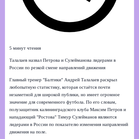
5 минут чтения
Талалаев назвал Петрова и Сулейманова лидерами в
России по резкой смене направлений движения
Главный тренер "Балтики" Андрей Талалаев раскрыл
любопытную статистику, которая остаётся почти
незаметной для широкой публики, но имеет огромное
значение для современного футбола. По его словам,
полузащитник калининградского клуба Максим Петров и
нападающий "Ростова" Тимур Сулейманов являются
лидерами в России по показателю изменения направлений
движения на поле.