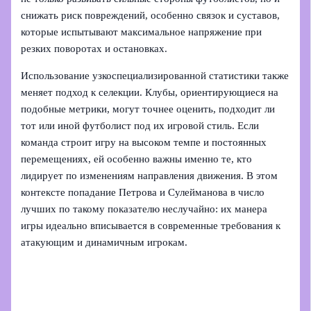
снижать риск повреждений, особенно связок и суставов,
которые испытывают максимальное напряжение при
резких поворотах и остановках.
Использование узкоспециализированной статистики также
меняет подход к селекции. Клубы, ориентирующиеся на
подобные метрики, могут точнее оценить, подходит ли
тот или иной футболист под их игровой стиль. Если
команда строит игру на высоком темпе и постоянных
перемещениях, ей особенно важны именно те, кто
лидирует по изменениям направления движения. В этом
контексте попадание Петрова и Сулейманова в число
лучших по такому показателю неслучайно: их манера
игры идеально вписывается в современные требования к
атакующим и динамичным игрокам.