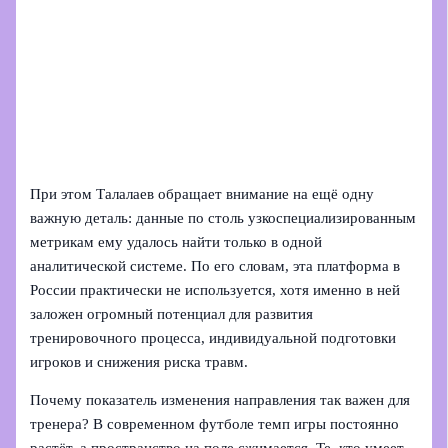
При этом Талалаев обращает внимание на ещё одну
важную деталь: данные по столь узкоспециализированным
метрикам ему удалось найти только в одной
аналитической системе. По его словам, эта платформа в
России практически не используется, хотя именно в ней
заложен огромный потенциал для развития
тренировочного процесса, индивидуальной подготовки
игроков и снижения риска травм.
Почему показатель изменения направления так важен для
тренера? В современном футболе темп игры постоянно