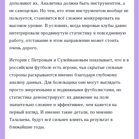
дополняют их. Аналитика должна быть инструментом, а
не самоцелью. Но тем, кто этим инструментом вообще не
пользуется, становится всё сложнее конкурировать на
высоком уровне. В условиях, когда мировые клубы давно
интегрировали продвинутую статистику в повседневную
работу, отставание в этом направлении может стоить
очень дорого.
История с Петровым и Сулеймановым показывает, что и в
российском футболе есть игроки, чьи скрытые сильные
стороны раскрываются именно благодаря глубокому
анализу данных. Для болельщика они могут выглядеть
просто энергичными и подвижными футболистами, но
статистика демонстрирует: их движение на поле
значительно сложнее и эффективнее, чем кажется на
первый взгляд. И именно такие детали, по мнению
Талалаева, будут всё сильнее влиять на результат в
ближайшие годы.