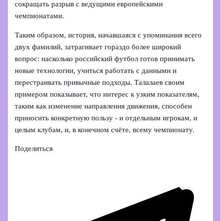
сокращать разрыв с ведущими европейскими
чемпионатами.
Таким образом, история, начавшаяся с упоминания всего
двух фамилий, затрагивает гораздо более широкий
вопрос: насколько российский футбол готов принимать
новые технологии, учиться работать с данными и
перестраивать привычные подходы. Талалаев своим
примером показывает, что интерес к узким показателям,
таким как изменение направления движения, способен
приносить конкретную пользу - и отдельным игрокам, и
целым клубам, и, в конечном счёте, всему чемпионату.
Поделиться