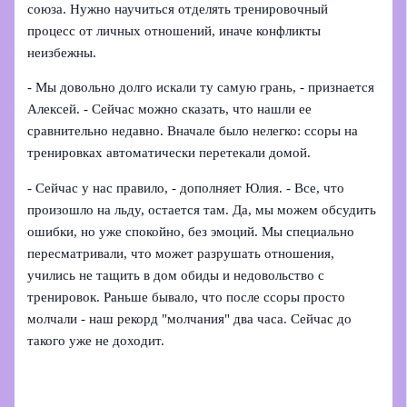
союза. Нужно научиться отделять тренировочный
процесс от личных отношений, иначе конфликты
неизбежны.
- Мы довольно долго искали ту самую грань, - признается
Алексей. - Сейчас можно сказать, что нашли ее
сравнительно недавно. Вначале было нелегко: ссоры на
тренировках автоматически перетекали домой.
- Сейчас у нас правило, - дополняет Юлия. - Все, что
произошло на льду, остается там. Да, мы можем обсудить
ошибки, но уже спокойно, без эмоций. Мы специально
пересматривали, что может разрушать отношения,
учились не тащить в дом обиды и недовольство с
тренировок. Раньше бывало, что после ссоры просто
молчали - наш рекорд "молчания" два часа. Сейчас до
такого уже не доходит.