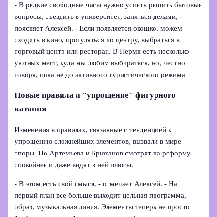
- В редкие свободные часы нужно успеть решить бытовые
вопросы, съездить в университет, заняться делами, -
поясняет Алексей. - Если появляется окошко, можем
сходить в кино, прогуляться по центру, выбраться в
торговый центр или ресторан. В Перми есть несколько
уютных мест, куда мы любим выбираться, но, честно
говоря, пока не до активного туристического режима.
Новые правила и "упрощение" фигурного
катания
Изменения в правилах, связанные с тенденцией к
упрощению сложнейших элементов, вызвали в мире
споры. Но Артемьева и Брюханов смотрят на реформу
спокойнее и даже видят в ней плюсы.
- В этом есть свой смысл, - отмечает Алексей. - На
первый план все больше выходит цельная программа,
образ, музыкальная линия. Элементы теперь не просто