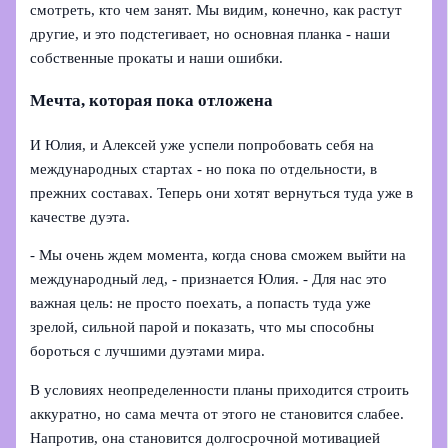
смотреть, кто чем занят. Мы видим, конечно, как растут
другие, и это подстегивает, но основная планка - наши
собственные прокаты и наши ошибки.
Мечта, которая пока отложена
И Юлия, и Алексей уже успели попробовать себя на
международных стартах - но пока по отдельности, в
прежних составах. Теперь они хотят вернуться туда уже в
качестве дуэта.
- Мы очень ждем момента, когда снова сможем выйти на
международный лед, - признается Юлия. - Для нас это
важная цель: не просто поехать, а попасть туда уже
зрелой, сильной парой и показать, что мы способны
бороться с лучшими дуэтами мира.
В условиях неопределенности планы приходится строить
аккуратно, но сама мечта от этого не становится слабее.
Напротив, она становится долгосрочной мотивацией