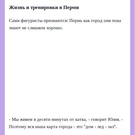
Жизнь и тренировки в Перми
Сами фигуристы признаются: Пермь как город они пока
знают не слишком хорошо.
- Мы живем в десяти минутах от катка, - говорит Юлия. -
Поэтому вся наша карта города - это "дом - лед - зал".