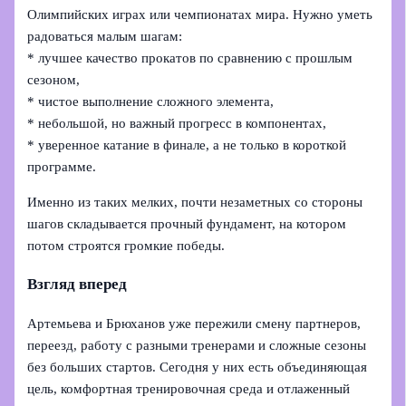
Олимпийских играх или чемпионатах мира. Нужно уметь
радоваться малым шагам:
* лучшее качество прокатов по сравнению с прошлым
сезоном,
* чистое выполнение сложного элемента,
* небольшой, но важный прогресс в компонентах,
* уверенное катание в финале, а не только в короткой
программе.
Именно из таких мелких, почти незаметных со стороны
шагов складывается прочный фундамент, на котором
потом строятся громкие победы.
Взгляд вперед
Артемьева и Брюханов уже пережили смену партнеров,
переезд, работу с разными тренерами и сложные сезоны
без больших стартов. Сегодня у них есть объединяющая
цель, комфортная тренировочная среда и отлаженный