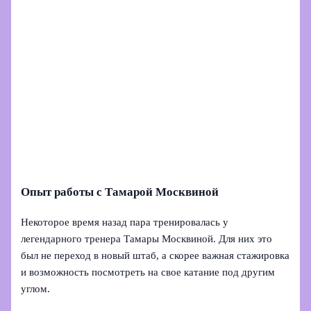
Опыт работы с Тамарой Москвиной
Некоторое время назад пара тренировалась у
легендарного тренера Тамары Москвиной. Для них это
был не переход в новый штаб, а скорее важная стажировка
и возможность посмотреть на свое катание под другим
углом.