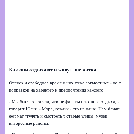
Как они отдыхают и живут вне катка
Отпуск и свободное время у них тоже совместные - но с
поправкой на характер и предпочтения каждого.
- Мы быстро поняли, что не фанаты пляжного отдыха, -
говорит Юлия. - Море, лежаки - это не наше. Нам ближе
формат "гулять и смотреть": старые улицы, музеи,
интересные районы.