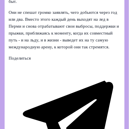
быт.
Они не спешат громко заявлять, чего добьются через год
или два. Вместо этого каждый день выходят на лед в
Перми и снова отрабатывают свои выбросы, поддержки и
прыжки, приближаясь к моменту, когда их совместный
путь - и на льду, и в жизни - выведет их на ту самую
международную арену, к которой они так стремятся.
Поделиться