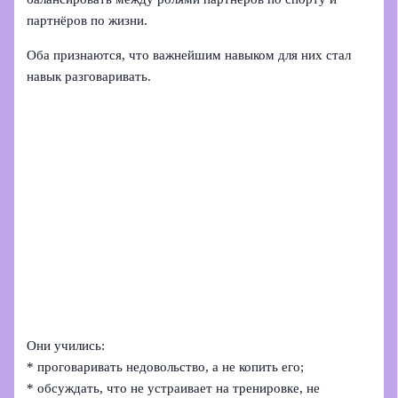
партнёров по жизни.
Оба признаются, что важнейшим навыком для них стал
навык разговаривать.
Они учились:
* проговаривать недовольство, а не копить его;
* обсуждать, что не устраивает на тренировке, не