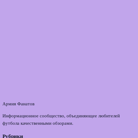
Армия Фанатов
Информационное сообщество, объединяющее любителей
футбола качественными обзорами.
Рубрики