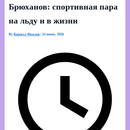
Брюханов: спортивная пара
на льду и в жизни
By
Кирилл Фролов
/
24 июня, 2026