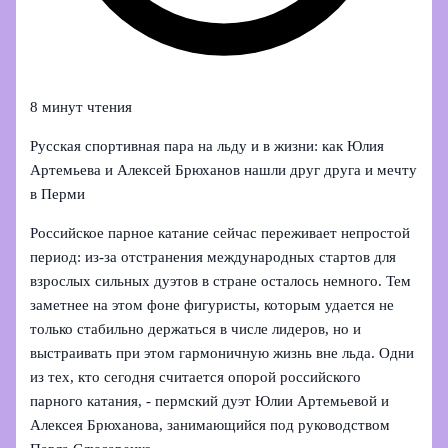
8 минут чтения
Русская спортивная пара на льду и в жизни: как Юлия
Артемьева и Алексей Брюханов нашли друг друга и мечту
в Перми
Российское парное катание сейчас переживает непростой
период: из-за отстранения международных стартов для
взрослых сильных дуэтов в стране осталось немного. Тем
заметнее на этом фоне фигуристы, которым удается не
только стабильно держаться в числе лидеров, но и
выстраивать при этом гармоничную жизнь вне льда. Одни
из тех, кто сегодня считается опорой российского
парного катания, - пермский дуэт Юлии Артемьевой и
Алексея Брюханова, занимающийся под руководством