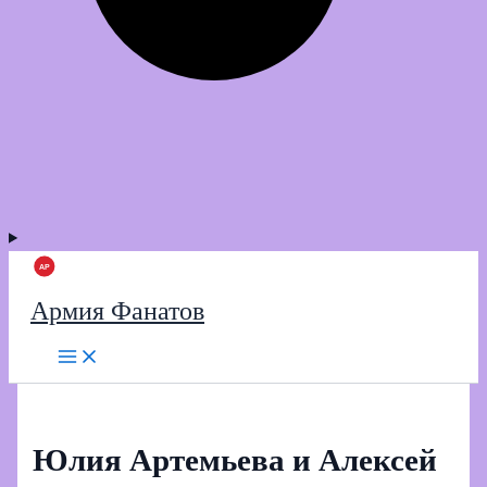
Армия Фанатов
Юлия Артемьева и Алексей