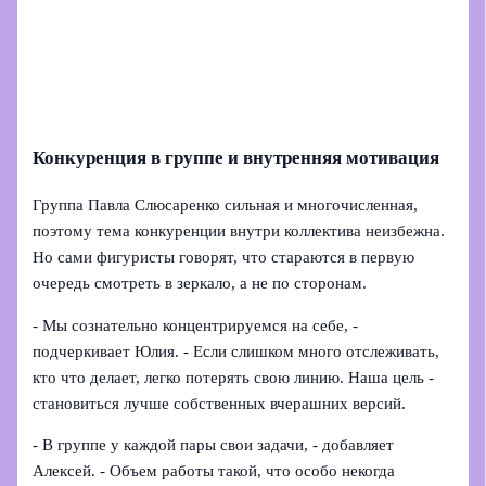
Конкуренция в группе и внутренняя мотивация
Группа Павла Слюсаренко сильная и многочисленная,
поэтому тема конкуренции внутри коллектива неизбежна.
Но сами фигуристы говорят, что стараются в первую
очередь смотреть в зеркало, а не по сторонам.
- Мы сознательно концентрируемся на себе, -
подчеркивает Юлия. - Если слишком много отслеживать,
кто что делает, легко потерять свою линию. Наша цель -
становиться лучше собственных вчерашних версий.
- В группе у каждой пары свои задачи, - добавляет
Алексей. - Объем работы такой, что особо некогда