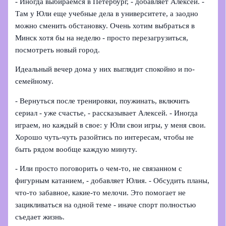
- Иногда выбираемся в Петербург, - добавляет Алексей. -
Там у Юли еще учебные дела в университете, а заодно
можно сменить обстановку. Очень хотим выбраться в
Минск хотя бы на неделю - просто перезагрузиться,
посмотреть новый город.
Идеальный вечер дома у них выглядит спокойно и по-
семейному.
- Вернуться после тренировки, поужинать, включить
сериал - уже счастье, - рассказывает Алексей. - Иногда
играем, но каждый в свое: у Юли свои игры, у меня свои.
Хорошо чуть-чуть разойтись по интересам, чтобы не
быть рядом вообще каждую минуту.
- Или просто поговорить о чем-то, не связанном с
фигурным катанием, - добавляет Юлия. - Обсудить планы,
что-то забавное, какие-то мелочи. Это помогает не
зацикливаться на одной теме - иначе спорт полностью
съедает жизнь.