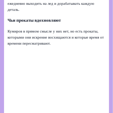
ежедневно выходить на лед и дорабатывать каждую
деталь.
Чьи прокаты вдохновляют
Кумиров в прямом смысле у них нет, но есть прокаты,
которыми они искренне восхищаются и которые время от
времени пересматривают.