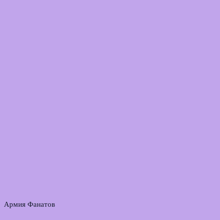
Армия Фанатов