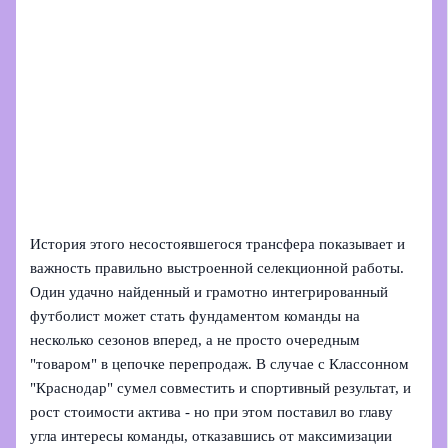
История этого несостоявшегося трансфера показывает и
важность правильно выстроенной селекционной работы.
Один удачно найденный и грамотно интегрированный
футболист может стать фундаментом команды на
несколько сезонов вперед, а не просто очередным
"товаром" в цепочке перепродаж. В случае с Классонном
"Краснодар" сумел совместить и спортивный результат, и
рост стоимости актива - но при этом поставил во главу
угла интересы команды, отказавшись от максимизации