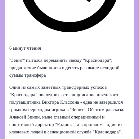
6 минут чтения
"Зенит" пытался переманить звезду "Краснодара":
предложение было почти в десять раз выше исходной
суммы трансфера
Один из самых заметных трансферных успехов
"Краснодара" последних лет - подписание шведского
полузащитника Виктора Классона - едва не завершился
громким переходом игрока в "Зенит". Об этом рассказал
Алексей Зинин, ныне главный операционный и
спортивный директор "Родины", а в прошлом - один из
ключевых людей в селекционной службе "Краснодара".