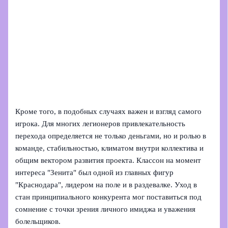
Кроме того, в подобных случаях важен и взгляд самого
игрока. Для многих легионеров привлекательность
перехода определяется не только деньгами, но и ролью в
команде, стабильностью, климатом внутри коллектива и
общим вектором развития проекта. Классон на момент
интереса "Зенита" был одной из главных фигур
"Краснодара", лидером на поле и в раздевалке. Уход в
стан принципиального конкурента мог поставиться под
сомнение с точки зрения личного имиджа и уважения
болельщиков.