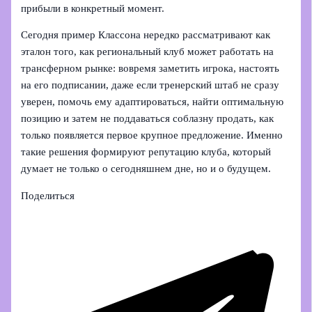
прибыли в конкретный момент.
Сегодня пример Классона нередко рассматривают как
эталон того, как региональный клуб может работать на
трансферном рынке: вовремя заметить игрока, настоять
на его подписании, даже если тренерский штаб не сразу
уверен, помочь ему адаптироваться, найти оптимальную
позицию и затем не поддаваться соблазну продать, как
только появляется первое крупное предложение. Именно
такие решения формируют репутацию клуба, который
думает не только о сегодняшнем дне, но и о будущем.
Поделиться