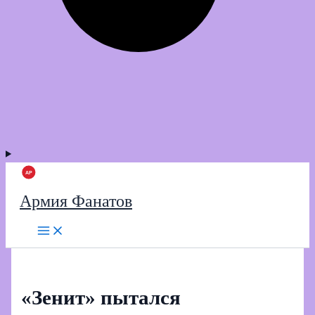
Армия Фанатов
«Зенит» пытался