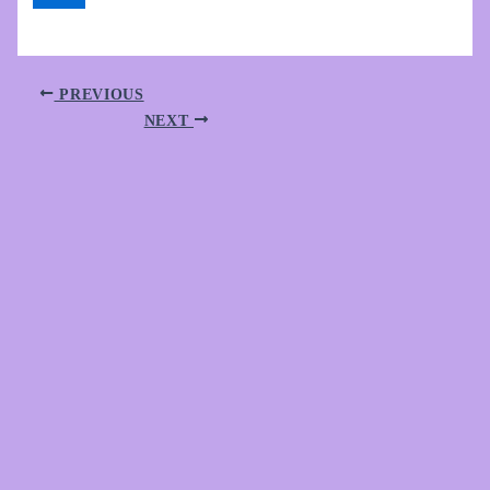
PREVIOUS
NEXT