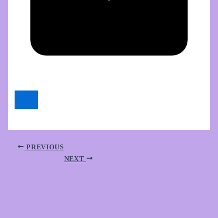
PREVIOUS
NEXT