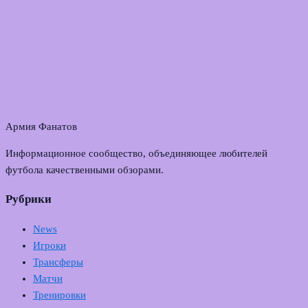
Армия Фанатов
Информационное сообщество, объединяющее любителей
футбола качественными обзорами.
Рубрики
News
Игроки
Трансферы
Матчи
Тренировки