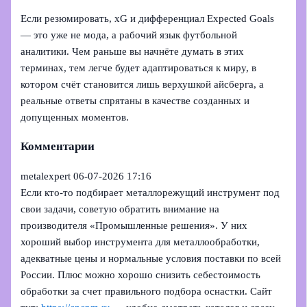
Если резюмировать, xG и дифференциал Expected Goals
— это уже не мода, а рабочий язык футбольной
аналитики. Чем раньше вы начнёте думать в этих
терминах, тем легче будет адаптироваться к миру, в
котором счёт становится лишь верхушкой айсберга, а
реальные ответы спрятаны в качестве созданных и
допущенных моментов.
Комментарии
metalexpert
06-07-2026 17:16
Если кто-то подбирает металлорежущий инструмент под
свои задачи, советую обратить внимание на
производителя «Промышленные решения». У них
хороший выбор инструмента для металлообработки,
адекватные цены и нормальные условия поставки по всей
России. Плюс можно хорошо снизить себестоимость
обработки за счет правильного подбора оснастки. Сайт