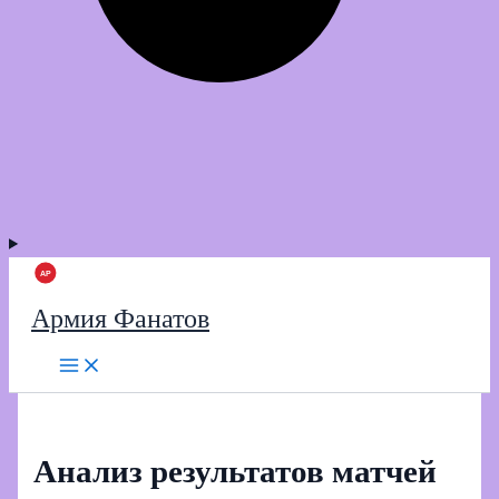
Армия Фанатов
Анализ результатов матчей