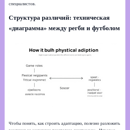
специалистов.
Структура различий: техническая
«диаграмма» между регби и футболом
Чтобы понять, как строить адаптацию, полезно разложить