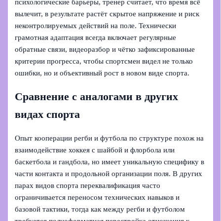
психологические барьеры, тренер считает, что время всё
вылечит, в результате растёт скрытое напряжение и риск
неконтролируемых действий на поле. Технически
грамотная адаптация всегда включает регулярные
обратные связи, видеоразбор и чётко зафиксированные
критерии прогресса, чтобы спортсмен видел не только
ошибки, но и объективный рост в новом виде спорта.
Сравнение с аналогами в других
видах спорта
Опыт кооперации регби и футбола по структуре похож на
взаимодействие хоккея с шайбой и флорбола или
баскетбола и гандбола, но имеет уникальную специфику в
части контакта и продольной организации поля. В других
парах видов спорта переквалификация часто
ограничивается переносом технических навыков и
базовой тактики, тогда как между регби и футболом