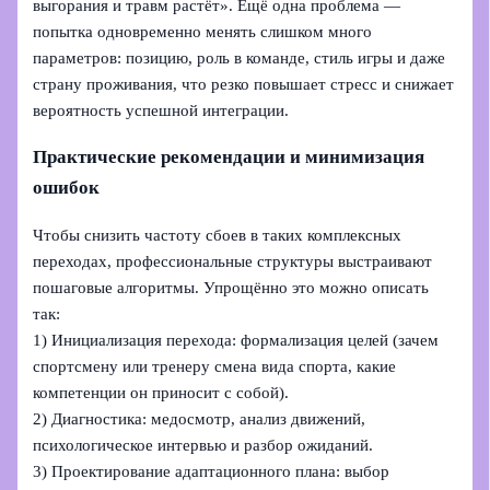
выгорания и травм растёт». Ещё одна проблема —
попытка одновременно менять слишком много
параметров: позицию, роль в команде, стиль игры и даже
страну проживания, что резко повышает стресс и снижает
вероятность успешной интеграции.
Практические рекомендации и минимизация
ошибок
Чтобы снизить частоту сбоев в таких комплексных
переходах, профессиональные структуры выстраивают
пошаговые алгоритмы. Упрощённо это можно описать
так:
1) Инициализация перехода: формализация целей (зачем
спортсмену или тренеру смена вида спорта, какие
компетенции он приносит с собой).
2) Диагностика: медосмотр, анализ движений,
психологическое интервью и разбор ожиданий.
3) Проектирование адаптационного плана: выбор