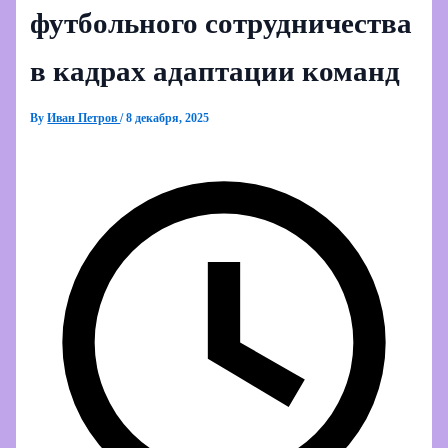
футбольного сотрудничества
в кадрах адаптации команд
By
Иван Петров
/
8 декабря, 2025