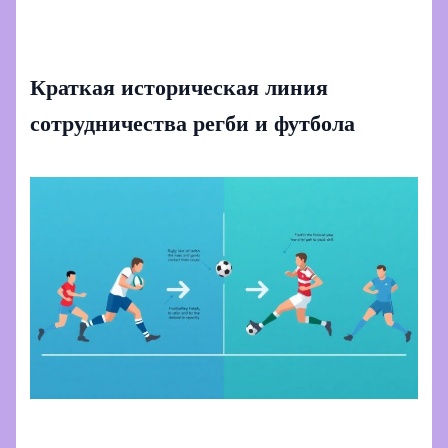
Краткая историческая линия
сотрудничества регби и футбола