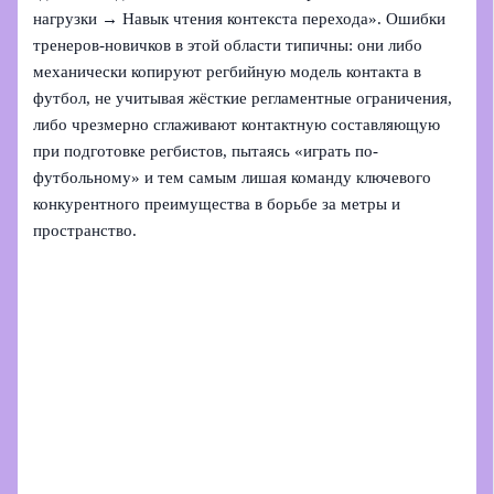
нагрузки → Навык чтения контекста перехода». Ошибки
тренеров-новичков в этой области типичны: они либо
механически копируют регбийную модель контакта в
футбол, не учитывая жёсткие регламентные ограничения,
либо чрезмерно сглаживают контактную составляющую
при подготовке регбистов, пытаясь «играть по-
футбольному» и тем самым лишая команду ключевого
конкурентного преимущества в борьбе за метры и
пространство.