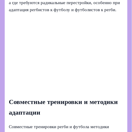
а где требуются радикальные перестройки, особенно при
адаптация регбистов к футболу и футболистов к регби.
Совместные тренировки и методики
адаптации
Совместные тренировки регби и футбола методики