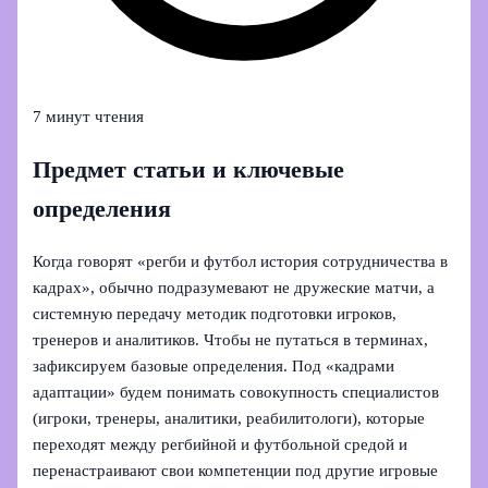
7 минут чтения
Предмет статьи и ключевые
определения
Когда говорят «регби и футбол история сотрудничества в
кадрах», обычно подразумевают не дружеские матчи, а
системную передачу методик подготовки игроков,
тренеров и аналитиков. Чтобы не путаться в терминах,
зафиксируем базовые определения. Под «кадрами
адаптации» будем понимать совокупность специалистов
(игроки, тренеры, аналитики, реабилитологи), которые
переходят между регбийной и футбольной средой и
перенастраивают свои компетенции под другие игровые