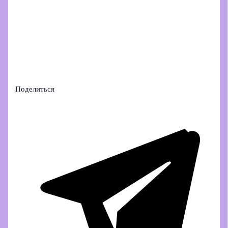
Поделиться