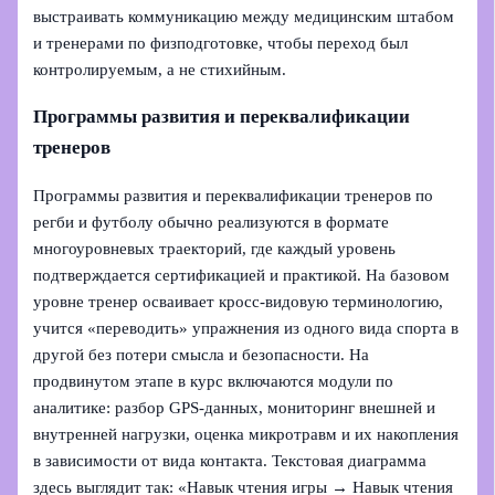
выстраивать коммуникацию между медицинским штабом
и тренерами по физподготовке, чтобы переход был
контролируемым, а не стихийным.
Программы развития и переквалификации
тренеров
Программы развития и переквалификации тренеров по
регби и футболу обычно реализуются в формате
многоуровневых траекторий, где каждый уровень
подтверждается сертификацией и практикой. На базовом
уровне тренер осваивает кросс-видовую терминологию,
учится «переводить» упражнения из одного вида спорта в
другой без потери смысла и безопасности. На
продвинутом этапе в курс включаются модули по
аналитике: разбор GPS-данных, мониторинг внешней и
внутренней нагрузки, оценка микротравм и их накопления
в зависимости от вида контакта. Текстовая диаграмма
здесь выглядит так: «Навык чтения игры → Навык чтения