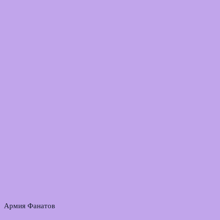
Армия Фанатов