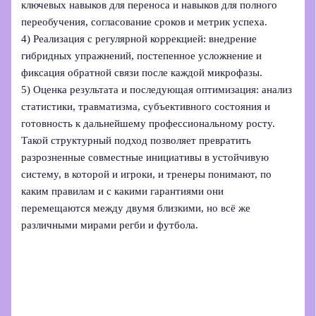
ключевых навыков для переноса и навыков для полного
переобучения, согласование сроков и метрик успеха.
4) Реализация с регулярной коррекцией: внедрение
гибридных упражнений, постепенное усложнение и
фиксация обратной связи после каждой микрофазы.
5) Оценка результата и последующая оптимизация: анализ
статистики, травматизма, субъективного состояния и
готовность к дальнейшему профессиональному росту.
Такой структурный подход позволяет превратить
разрозненные совместные инициативы в устойчивую
систему, в которой и игроки, и тренеры понимают, по
каким правилам и с какими гарантиями они
перемещаются между двумя близкими, но всё же
различными мирами регби и футбола.