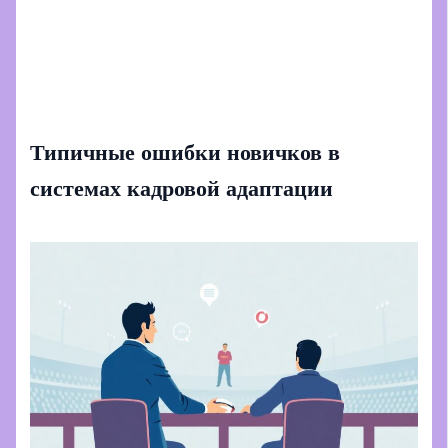
Типичные ошибки новичков в
системах кадровой адаптации