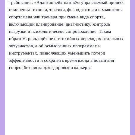
требования. «Адаптацией» назовём управляемый процесс
изменения техники, тактики, физподготовки и мышления
спортсмена или тренера при смене вида спорта,
включающий планирование, диагностику, контроль
нагрузки и психологическое сопровождение. Таким
образом, речь идёт не о стихийных переходах отдельных
энтузиастов, а об осмысленных программах и
инструментах, позволяющих уменьшить потери
эффективности и сократить время входа в новый вид
спорта без риска для здоровья и карьеры.