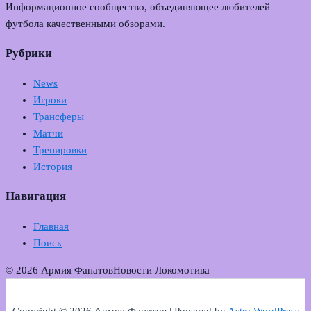
Информационное сообщество, объединяющее любителей
футбола качественными обзорами.
Рубрики
News
Игроки
Трансферы
Матчи
Тренировки
История
Навигация
Главная
Поиск
© 2026 Армия Фанатов
Новости Локомотива