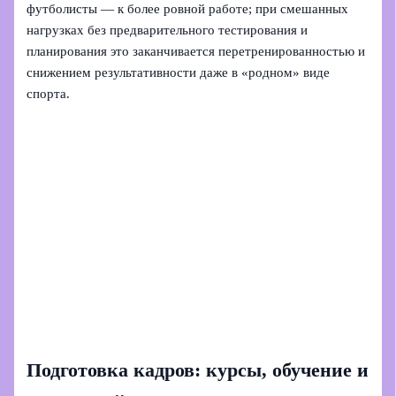
футболисты — к более ровной работе; при смешанных
нагрузках без предварительного тестирования и
планирования это заканчивается перетренированностью и
снижением результативности даже в «родном» виде
спорта.
Подготовка кадров: курсы, обучение и