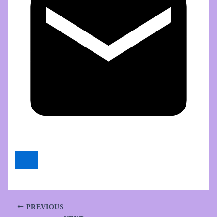
PREVIOUS