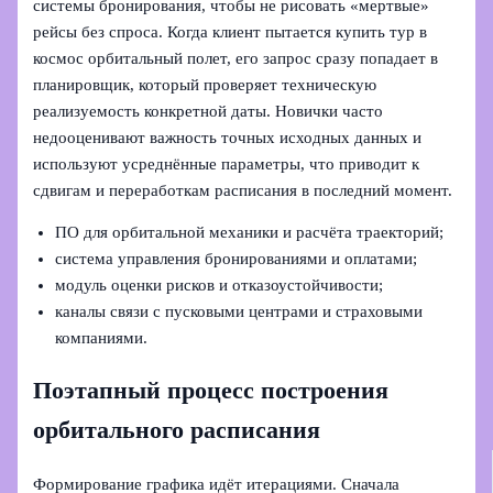
системы бронирования, чтобы не рисовать «мертвые»
рейсы без спроса. Когда клиент пытается купить тур в
космос орбитальный полет, его запрос сразу попадает в
планировщик, который проверяет техническую
реализуемость конкретной даты. Новички часто
недооценивают важность точных исходных данных и
используют усреднённые параметры, что приводит к
сдвигам и переработкам расписания в последний момент.
ПО для орбитальной механики и расчёта траекторий;
система управления бронированиями и оплатами;
модуль оценки рисков и отказоустойчивости;
каналы связи с пусковыми центрами и страховыми
компаниями.
Поэтапный процесс построения
орбитального расписания
Формирование графика идёт итерациями. Сначала