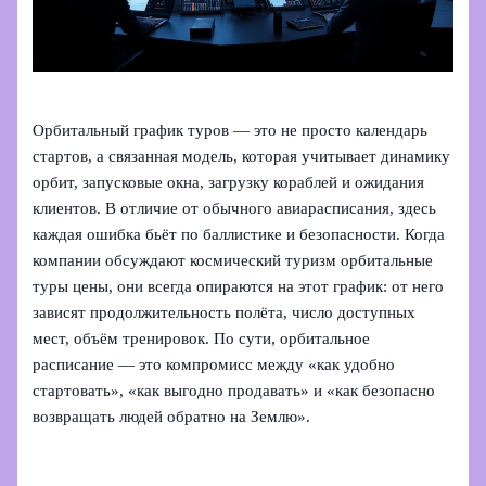
Орбитальный график туров — это не просто календарь
стартов, а связанная модель, которая учитывает динамику
орбит, запусковые окна, загрузку кораблей и ожидания
клиентов. В отличие от обычного авиарасписания, здесь
каждая ошибка бьёт по баллистике и безопасности. Когда
компании обсуждают космический туризм орбитальные
туры цены, они всегда опираются на этот график: от него
зависят продолжительность полёта, число доступных
мест, объём тренировок. По сути, орбитальное
расписание — это компромисс между «как удобно
стартовать», «как выгодно продавать» и «как безопасно
возвращать людей обратно на Землю».