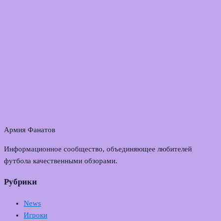
Армия Фанатов
Информационное сообщество, объединяющее любителей
футбола качественными обзорами.
Рубрики
News
Игроки