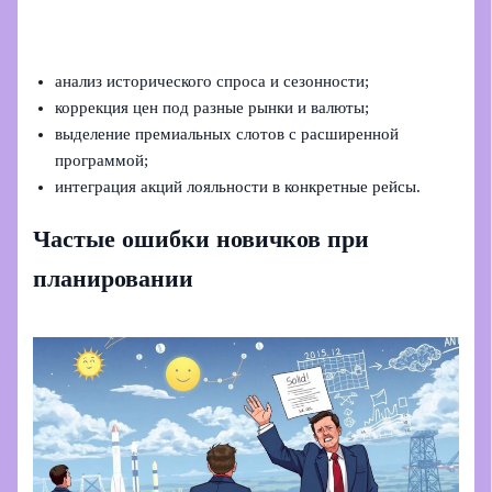
анализ исторического спроса и сезонности;
коррекция цен под разные рынки и валюты;
выделение премиальных слотов с расширенной
программой;
интеграция акций лояльности в конкретные рейсы.
Частые ошибки новичков при
планировании