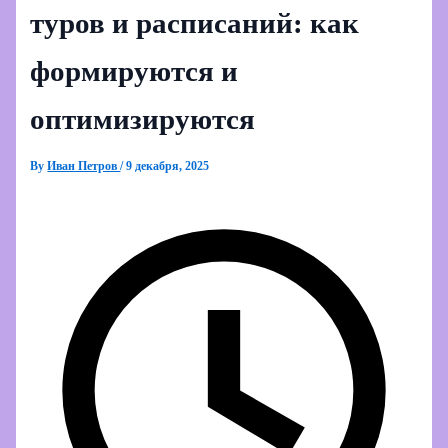
туров и расписаний: как
формируются и
оптимизируются
By
Иван Петров
/
9 декабря, 2025