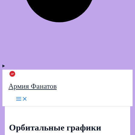
Армия Фанатов
Орбитальные графики