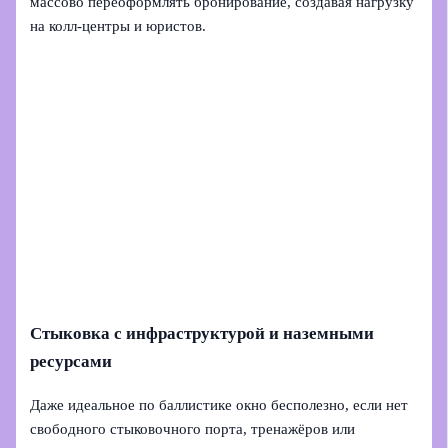
массово переоформлять бронирование, создавая нагрузку
на колл‑центры и юристов.
Стыковка с инфраструктурой и наземными
ресурсами
Даже идеальное по баллистике окно бесполезно, если нет
свободного стыковочного порта, тренажёров или