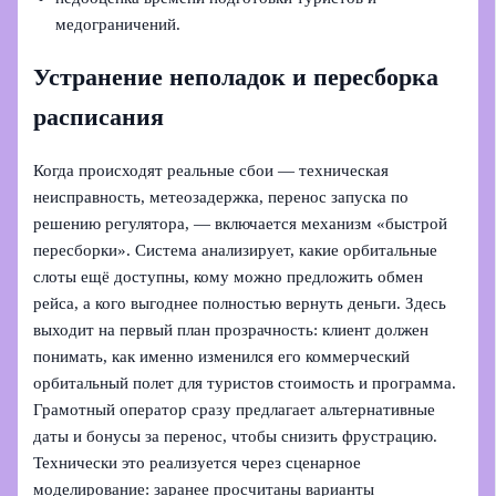
медограничений.
Устранение неполадок и пересборка
расписания
Когда происходят реальные сбои — техническая
неисправность, метеозадержка, перенос запуска по
решению регулятора, — включается механизм «быстрой
пересборки». Система анализирует, какие орбитальные
слоты ещё доступны, кому можно предложить обмен
рейса, а кого выгоднее полностью вернуть деньги. Здесь
выходит на первый план прозрачность: клиент должен
понимать, как именно изменился его коммерческий
орбитальный полет для туристов стоимость и программа.
Грамотный оператор сразу предлагает альтернативные
даты и бонусы за перенос, чтобы снизить фрустрацию.
Технически это реализуется через сценарное
моделирование: заранее просчитаны варианты