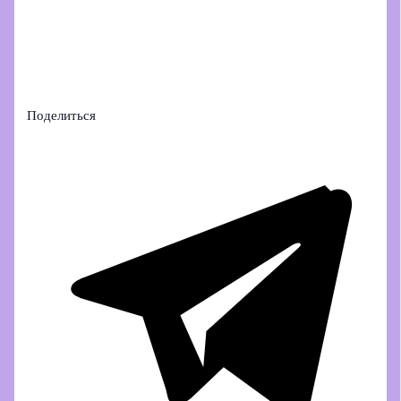
Поделиться