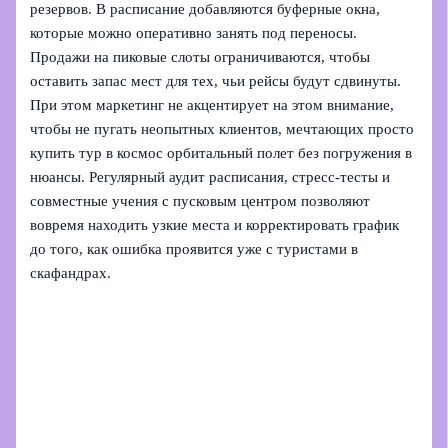
резервов. В расписание добавляются буферные окна,
которые можно оперативно занять под переносы.
Продажи на пиковые слоты ограничиваются, чтобы
оставить запас мест для тех, чьи рейсы будут сдвинуты.
При этом маркетинг не акцентирует на этом внимание,
чтобы не пугать неопытных клиентов, мечтающих просто
купить тур в космос орбитальный полет без погружения в
нюансы. Регулярный аудит расписания, стресс‑тесты и
совместные учения с пусковым центром позволяют
вовремя находить узкие места и корректировать график
до того, как ошибка проявится уже с туристами в
скафандрах.