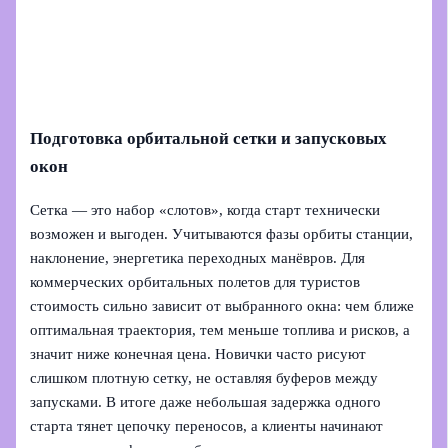
Подготовка орбитальной сетки и запусковых
окон
Сетка — это набор «слотов», когда старт технически
возможен и выгоден. Учитываются фазы орбиты станции,
наклонение, энергетика переходных манёвров. Для
коммерческих орбитальных полетов для туристов
стоимость сильно зависит от выбранного окна: чем ближе
оптимальная траектория, тем меньше топлива и рисков, а
значит ниже конечная цена. Новички часто рисуют
слишком плотную сетку, не оставляя буферов между
запусками. В итоге даже небольшая задержка одного
старта тянет цепочку переносов, а клиенты начинают