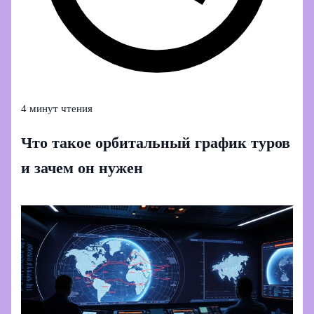
4 минут чтения
Что такое орбитальный график туров
и зачем он нужен