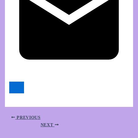
PREVIOUS
NEXT