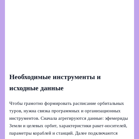
Необходимые инструменты и
исходные данные
Чтобы грамотно формировать расписание орбитальных
туров, нужна связка программных и организационных
инструментов. Сначала агрегируются данные: эфемериды
Земли и целевых орбит, характеристики ракет-носителей,
параметры кораблей и станций. Далее подключаются