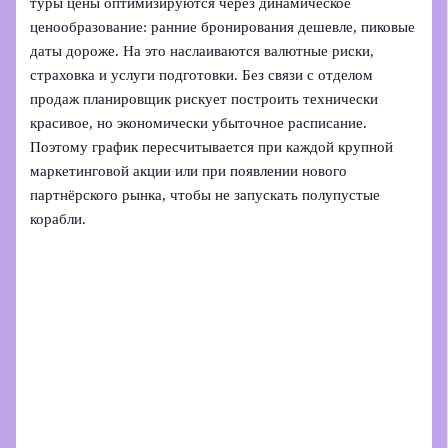
туры цены оптимизируются через динамическое
ценообразование: ранние бронирования дешевле, пиковые
даты дороже. На это наслаиваются валютные риски,
страховка и услуги подготовки. Без связи с отделом
продаж планировщик рискует построить технически
красивое, но экономически убыточное расписание.
Поэтому график пересчитывается при каждой крупной
маркетинговой акции или при появлении нового
партнёрского рынка, чтобы не запускать полупустые
корабли.