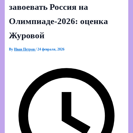
завоевать Россия на
Олимпиаде‑2026: оценка
Журовой
By
Иван Петров
/
24 февраля, 2026