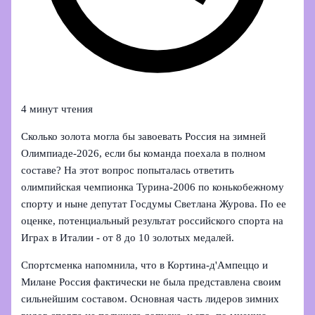
4 минут чтения
Сколько золота могла бы завоевать Россия на зимней
Олимпиаде‑2026, если бы команда поехала в полном
составе? На этот вопрос попыталась ответить
олимпийская чемпионка Турина‑2006 по конькобежному
спорту и ныне депутат Госдумы Светлана Журова. По ее
оценке, потенциальный результат российского спорта на
Играх в Италии - от 8 до 10 золотых медалей.
Спортсменка напомнила, что в Кортина‑д'Ампеццо и
Милане Россия фактически не была представлена своим
сильнейшим составом. Основная часть лидеров зимних