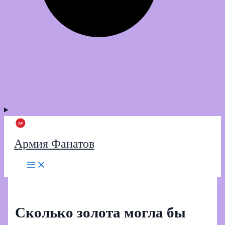
Армия Фанатов
Сколько золота могла бы