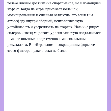
только личные достижения спортсменов, но и командный
эффект. Когда на Игры приезжает большой,
мотивированный и сильный коллектив, это влияет на
атмосферу внутри сборной, психологическую
устойчивость и уверенность на стартах. Наличие рядом
лидеров и звезд мирового уровня зачастую подталкивает
и менее опытных спортсменов к максимальным
результатам. В нейтральном и сокращенном формате
этого фактора практически не было.