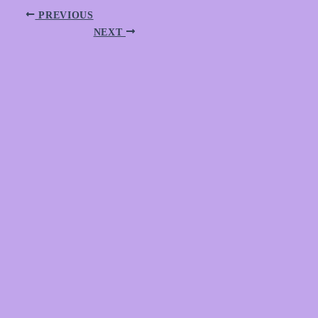
PREVIOUS
NEXT