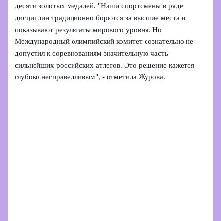
десяти золотых медалей. "Наши спортсмены в ряде
дисциплин традиционно борются за высшие места и
показывают результаты мирового уровня. Но
Международный олимпийский комитет сознательно не
допустил к соревнованиям значительную часть
сильнейших российских атлетов. Это решение кажется
глубоко несправедливым", - отметила Журова.