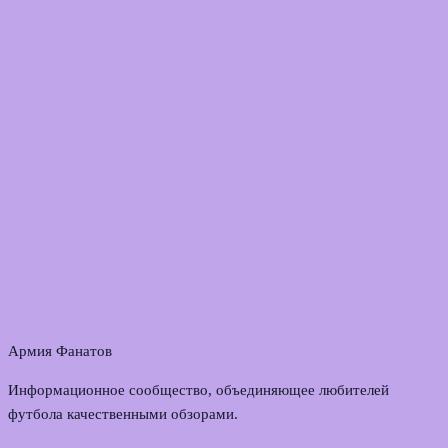
Армия Фанатов
Информационное сообщество, объединяющее любителей
футбола качественными обзорами.