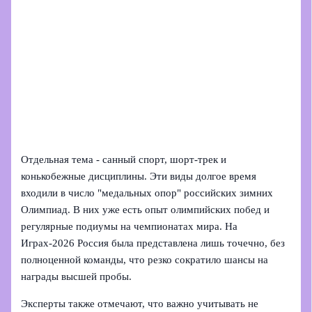
Отдельная тема - санный спорт, шорт‑трек и
конькобежные дисциплины. Эти виды долгое время
входили в число "медальных опор" российских зимних
Олимпиад. В них уже есть опыт олимпийских побед и
регулярные подиумы на чемпионатах мира. На
Играх‑2026 Россия была представлена лишь точечно, без
полноценной команды, что резко сократило шансы на
награды высшей пробы.
Эксперты также отмечают, что важно учитывать не