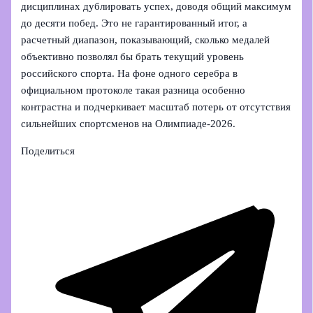
дисциплинах дублировать успех, доводя общий максимум
до десяти побед. Это не гарантированный итог, а
расчетный диапазон, показывающий, сколько медалей
объективно позволял бы брать текущий уровень
российского спорта. На фоне одного серебра в
официальном протоколе такая разница особенно
контрастна и подчеркивает масштаб потерь от отсутствия
сильнейших спортсменов на Олимпиаде‑2026.
Поделиться