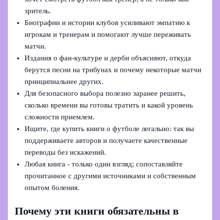
зритель.
Биографии и истории клубов усиливают эмпатию к
игрокам и тренерам и помогают лучше переживать
матчи.
Издания о фан-культуре и дерби объясняют, откуда
берутся песни на трибунах и почему некоторые матчи
принципиальнее других.
Для безопасного выбора полезно заранее решить,
сколько времени вы готовы тратить и какой уровень
сложности приемлем.
Ищите, где купить книги о футболе легально: так вы
поддерживаете авторов и получаете качественные
переводы без искажений.
Любая книга - только один взгляд; сопоставляйте
прочитанное с другими источниками и собственным
опытом боления.
Почему эти книги обязательны в