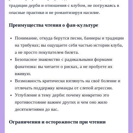
традиции дерби и отношения с клубом, не погружаясь в
опасные практики и не романтизируя насилие.
Преимущества чтения о фан-культуре
Понимание, откуда берутся песни, баннеры и традиции
на трибунах; вы ощущаете себя частью истории клуба,
а не просто покупателем билета.
Безопасное знакомство с радикальными формами
фанатизма: вы читаете о рисках, а не пробуете их
вживую.
Возможность критически взглянуть на своё боление и
отличать поддержку команды от слепой агрессии.
Углубление в тему дерби: почему конкретно это
противостояние важнее других и чем оно жило
десятилетиями до вас.
Ограничения и осторожности при чтении