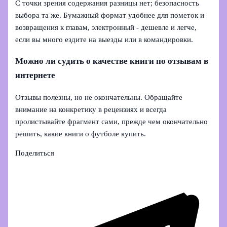
С точки зрения содержания разницы нет; безопасность
выбора та же. Бумажный формат удобнее для пометок и
возвращения к главам, электронный - дешевле и легче,
если вы много ездите на выезды или в командировки.
Можно ли судить о качестве книги по отзывам в
интернете
Отзывы полезны, но не окончательны. Обращайте
внимание на конкретику в рецензиях и всегда
пролистывайте фрагмент сами, прежде чем окончательно
решить, какие книги о футболе купить.
Поделиться