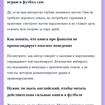
играю в футбол сам
Да, если вам интересно глубже понимать матчи. Они не
требуют игрового опыта, но потребуют терпения и
практики: смотрите матчи параллельно и не ставьте цель
освоить всю теорию за пару дней.
Как понять, что книга про фанатов не
пропагандирует опасное поведение
Посмотрите, как автор говорит о насилии и нарушениях:
оправдывает или анализирует. Безопаснее выбирать
исследования и мемуары с критическим тоном, а не
тексты, которые романтизируют драки и
правонарушения.
Нужно ли знать английский, чтобы читать
действительно сильные книги о футболе