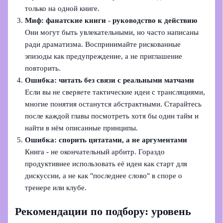
только на одной книге.
Миф: фанатские книги - руководство к действию
Они могут быть увлекательными, но часто написаны
ради драматизма. Воспринимайте рискованные
эпизоды как предупреждение, а не приглашение
повторить.
Ошибка: читать без связи с реальными матчами
Если вы не сверяете тактические идеи с трансляциями,
многие понятия останутся абстрактными. Старайтесь
после каждой главы посмотреть хотя бы один тайм и
найти в нём описанные принципы.
Ошибка: спорить цитатами, а не аргументами
Книга - не окончательный арбитр. Гораздо
продуктивнее использовать её идеи как старт для
дискуссии, а не как "последнее слово" в споре о
тренере или клубе.
Рекомендации по подбору: уровень