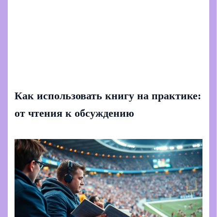
Как использовать книгу на практике:
от чтения к обсуждению