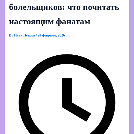
болельщиков: что почитать
настоящим фанатам
By
Иван Петров
/
24 февраля, 2026