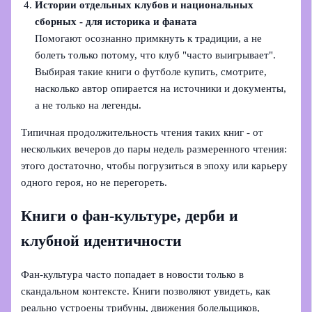
Истории отдельных клубов и национальных
сборных - для историка и фаната
Помогают осознанно примкнуть к традиции, а не
болеть только потому, что клуб "часто выигрывает".
Выбирая такие книги о футболе купить, смотрите,
насколько автор опирается на источники и документы,
а не только на легенды.
Типичная продолжительность чтения таких книг - от
нескольких вечеров до пары недель размеренного чтения:
этого достаточно, чтобы погрузиться в эпоху или карьеру
одного героя, но не перегореть.
Книги о фан-культуре, дерби и
клубной идентичности
Фан-культура часто попадает в новости только в
скандальном контексте. Книги позволяют увидеть, как
реально устроены трибуны, движения болельщиков,