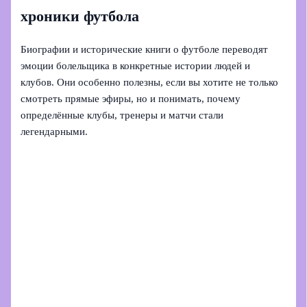
хроники футбола
Биографии и исторические книги о футболе переводят
эмоции болельщика в конкретные истории людей и
клубов. Они особенно полезны, если вы хотите не только
смотреть прямые эфиры, но и понимать, почему
определённые клубы, тренеры и матчи стали
легендарными.