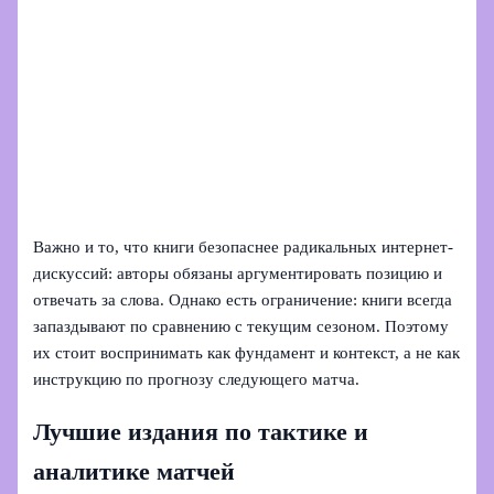
Важно и то, что книги безопаснее радикальных интернет-
дискуссий: авторы обязаны аргументировать позицию и
отвечать за слова. Однако есть ограничение: книги всегда
запаздывают по сравнению с текущим сезоном. Поэтому
их стоит воспринимать как фундамент и контекст, а не как
инструкцию по прогнозу следующего матча.
Лучшие издания по тактике и
аналитике матчей