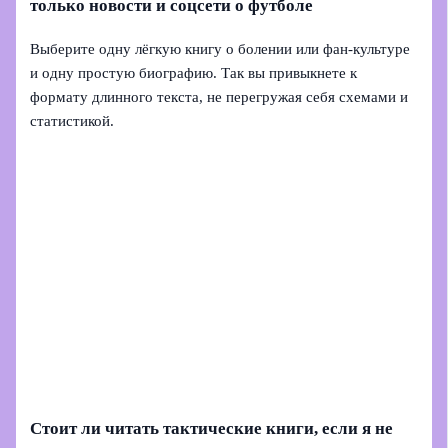
только новости и соцсети о футболе
Выберите одну лёгкую книгу о болении или фан-культуре
и одну простую биографию. Так вы привыкнете к
формату длинного текста, не перегружая себя схемами и
статистикой.
Стоит ли читать тактические книги, если я не