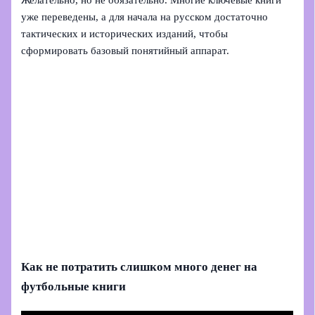
Желательно, но не обязательно. Многие ключевые книги
уже переведены, а для начала на русском достаточно
тактических и исторических изданий, чтобы
сформировать базовый понятийный аппарат.
Как не потратить слишком много денег на
футбольные книги