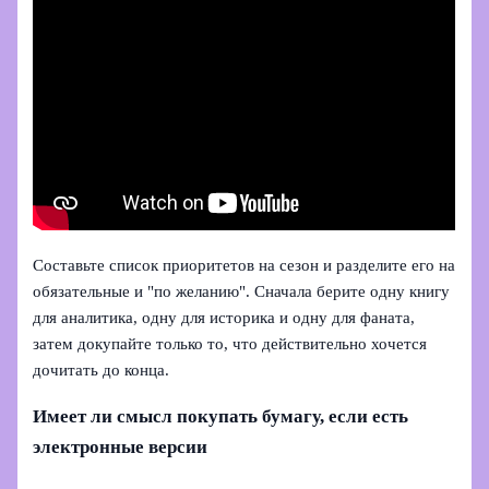
Составьте список приоритетов на сезон и разделите его на
обязательные и "по желанию". Сначала берите одну книгу
для аналитика, одну для историка и одну для фаната,
затем докупайте только то, что действительно хочется
дочитать до конца.
Имеет ли смысл покупать бумагу, если есть
электронные версии