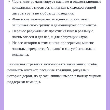
Часть книг романтизирует насилие и околостадионные
конфликты; относитесь к ним как к художественной
литературе, а не к образцу поведения.
Фанатские мемуары часто односторонни: автор
защищает свою группу и демонизирует оппонентов.
Перенос радикальных практик из книг в реальную
жизнь опасен и для вас, и для репутации клуба.
Не все истории в этих книгах проверяемы; многие
эпизоды передаются "со слов" и могут быть сильно
искажены.
Безопасная стратегия: использовать такие книги, чтобы
понимать контекст, песенные традиции, ритуалы и
историю дерби, но делать личный выбор в пользу мирной
поддержки команды.