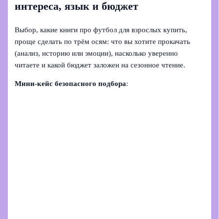
интереса, язык и бюджет
Выбор, какие книги про футбол для взрослых купить,
проще сделать по трём осям: что вы хотите прокачать
(анализ, историю или эмоции), насколько уверенно
читаете и какой бюджет заложен на сезонное чтение.
Мини-кейс безопасного подбора
: