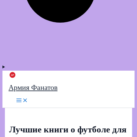
Армия Фанатов
Лучшие книги о футболе для