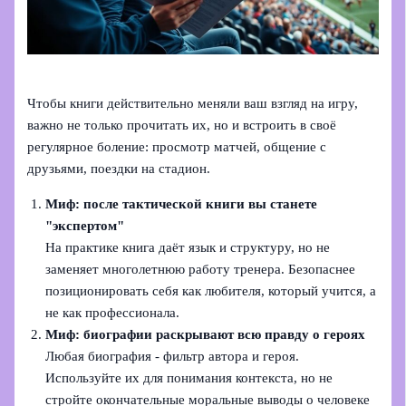
Чтобы книги действительно меняли ваш взгляд на игру,
важно не только прочитать их, но и встроить в своё
регулярное боление: просмотр матчей, общение с
друзьями, поездки на стадион.
Миф: после тактической книги вы станете
"экспертом"
На практике книга даёт язык и структуру, но не
заменяет многолетнюю работу тренера. Безопаснее
позиционировать себя как любителя, который учится, а
не как профессионала.
Миф: биографии раскрывают всю правду о героях
Любая биография - фильтр автора и героя.
Используйте их для понимания контекста, но не
стройте окончательные моральные выводы о человеке