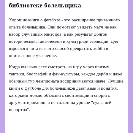
библиотеке болельщика
Хорошие книги о футболе - это расширение привычного
опыта болельщика. Они помогают увидеть матч не как
набор случайных эпизодов, а как результат долгой
исторической, тактической и культурной эволюции. Для
взрослого читателя это способ превратить хобби в
осмысленное увлечение.
Когда вы начинаете смотреть на игру через призму
тактики, биографий и фан-культуры, каждое дерби и даже
обычный тур чемпионата воспринимаются иначе. Лучшие
книги о футболе для болельщиков дают язык и понятия,
которыми можно объяснить свои эмоции и спорить
аргументированно, а не только на уровне "судья всё
испортил".