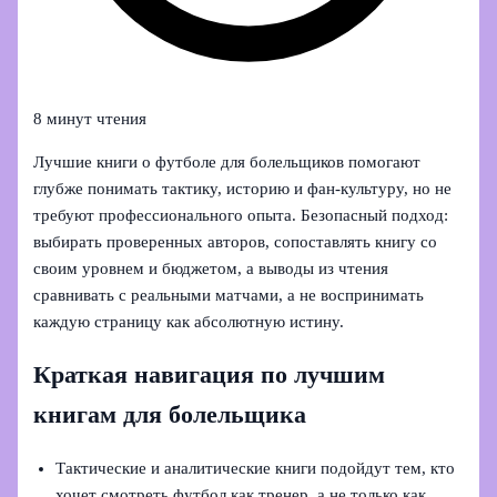
8 минут чтения
Лучшие книги о футболе для болельщиков помогают
глубже понимать тактику, историю и фан-культуру, но не
требуют профессионального опыта. Безопасный подход:
выбирать проверенных авторов, сопоставлять книгу со
своим уровнем и бюджетом, а выводы из чтения
сравнивать с реальными матчами, а не воспринимать
каждую страницу как абсолютную истину.
Краткая навигация по лучшим
книгам для болельщика
Тактические и аналитические книги подойдут тем, кто
хочет смотреть футбол как тренер, а не только как