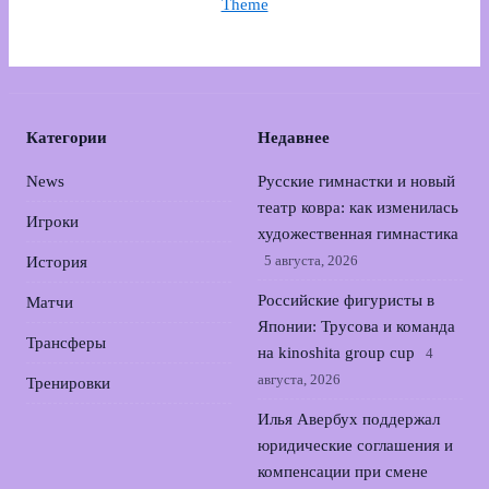
Theme
Категории
Недавнее
News
Русские гимнастки и новый
театр ковра: как изменилась
Игроки
художественная гимнастика
5 августа, 2026
История
Российские фигуристы в
Матчи
Японии: Трусова и команда
Трансферы
на kinoshita group cup
4
августа, 2026
Тренировки
Илья Авербух поддержал
юридические соглашения и
компенсации при смене