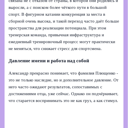
связана не с отказом от страны, в которой они родились и
выросли, а с поиском более чёткого пути в большой
спорт. В фигурном катании конкуренция за места в
сборной очень высока, и такой переход часто даёт больше
пространства для реализации потенциала. При этом
тренерская команда, привычная инфраструктура и
ежедневный тренировочный процесс могут практически
не меняться, что снижает стресс для спортсмена.
Давление имени и работа над собой
Александр прекрасно понимает, что фамилия Плющенко -
это не только наследие, но и дополнительное давление. От
него часто ожидают результатов, сопоставимых с
достижениями отца, уже сейчас. Однако он подчёркивает,
что старается воспринимать это не как груз, а как стимул.