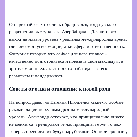
Он признаётся, что очень обрадовался, когда узнал о
разрешении выступать за Азербайджан. Для него это
выход на новый уровень - реальная международная арена,
где совсем другие эмоции, атмосфера и ответственность.
Фигурист говорит, что сейчас для него главное -
качественно подготовиться и показать свой максимум, а
зрителям он предлагает просто наблюдать за его
развитием и поддерживать.
Советы от отца и отношение к новой роли
На вопрос, давал ли Евгений Плющенко какие‑то особые
рекомендации перед выходом на международный
уровень, Александр отвечает, что принципиально ничего
не меняется: тренировки те же, принципы те же, только
теперь соревнования будут зарубежные. Он подчёркивает,