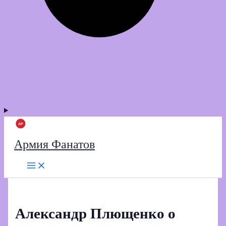
Армия Фанатов
Александр Плющенко о