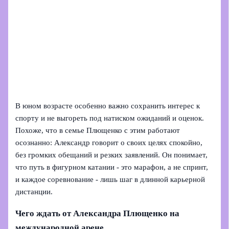
В юном возрасте особенно важно сохранить интерес к
спорту и не выгореть под натиском ожиданий и оценок.
Похоже, что в семье Плющенко с этим работают
осознанно: Александр говорит о своих целях спокойно,
без громких обещаний и резких заявлений. Он понимает,
что путь в фигурном катании - это марафон, а не спринт,
и каждое соревнование - лишь шаг в длинной карьерной
дистанции.
Чего ждать от Александра Плющенко на
международной арене