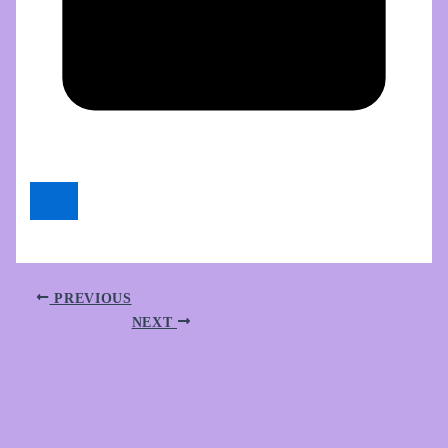
PREVIOUS
NEXT