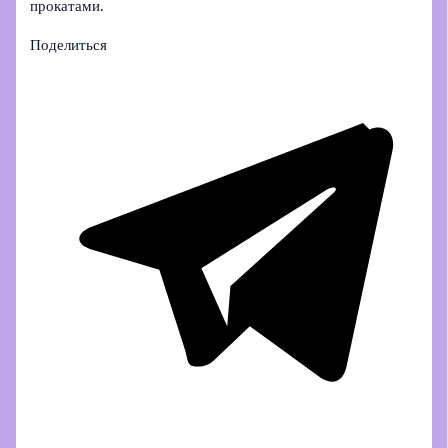
прокатами.
Поделиться