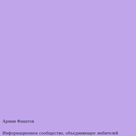
Армия Фанатов
Информационное сообщество, объединяющее любителей